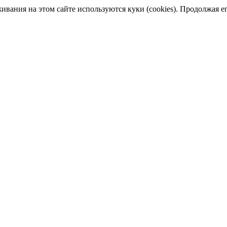
ания на этом сайте используются куки (cookies). Продолжая его