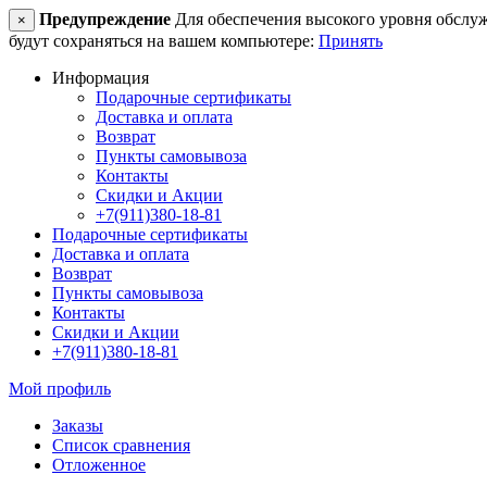
Предупреждение
Для обеспечения высокого уровня обслужив
×
будут сохраняться на вашем компьютере:
Принять
Информация
Подарочные сертификаты
Доставка и оплата
Возврат
Пункты самовывоза
Контакты
Скидки и Акции
+7(911)380-18-81
Подарочные сертификаты
Доставка и оплата
Возврат
Пункты самовывоза
Контакты
Скидки и Акции
+7(911)380-18-81
Мой профиль
Заказы
Список сравнения
Отложенное