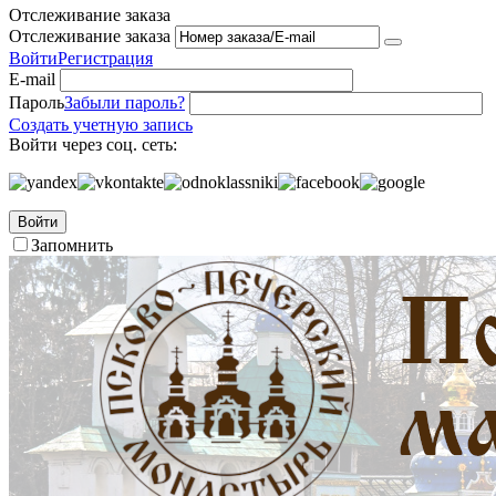
Отслеживание заказа
Отслеживание заказа
Войти
Регистрация
E-mail
Пароль
Забыли пароль?
Создать учетную запись
Войти через соц. сеть:
Войти
Запомнить