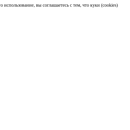
 использование, вы соглашаетесь с тем, что куки (cookies)