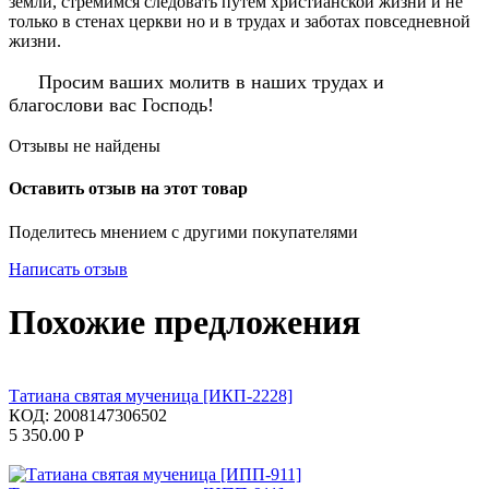
земли, стремимся следовать путем христианской жизни и не
только в стенах церкви но и в трудах и заботах повседневной
жизни.
Просим ваших молитв в наших трудах и
благослови вас Господь!
Отзывы не найдены
Оставить отзыв на этот товар
Поделитесь мнением с другими покупателями
Написать отзыв
Похожие предложения
Татиана святая мученица [ИКП-2228]
КОД:
2008147306502
5 350.00
Р