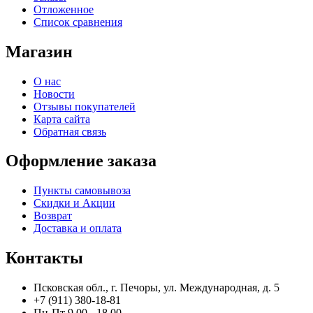
Отложенное
Список сравнения
Магазин
О нас
Новости
Отзывы покупателей
Карта сайта
Обратная связь
Оформление заказа
Пункты самовывоза
Скидки и Акции
Возврат
Доставка и оплата
Контакты
Псковская обл., г. Печоры, ул. Международная, д. 5
+7 (911) 380-18-81
Пн-Пт 9.00 - 18.00