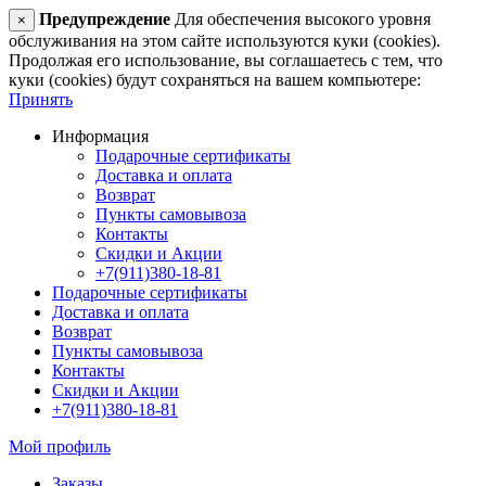
Предупреждение
Для обеспечения высокого уровня
×
обслуживания на этом сайте используются куки (cookies).
Продолжая его использование, вы соглашаетесь с тем, что
куки (cookies) будут сохраняться на вашем компьютере:
Принять
Информация
Подарочные сертификаты
Доставка и оплата
Возврат
Пункты самовывоза
Контакты
Скидки и Акции
+7(911)380-18-81
Подарочные сертификаты
Доставка и оплата
Возврат
Пункты самовывоза
Контакты
Скидки и Акции
+7(911)380-18-81
Мой профиль
Заказы