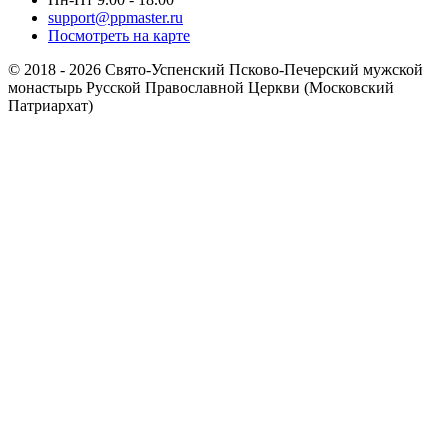
support@ppmaster.ru
Посмотреть на карте
© 2018 - 2026 Свято-Успенский Псково-Печерский мужской
монастырь Русской Православной Церкви (Московский
Патриархат)