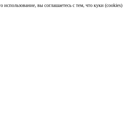
 использование, вы соглашаетесь с тем, что куки (cookies)