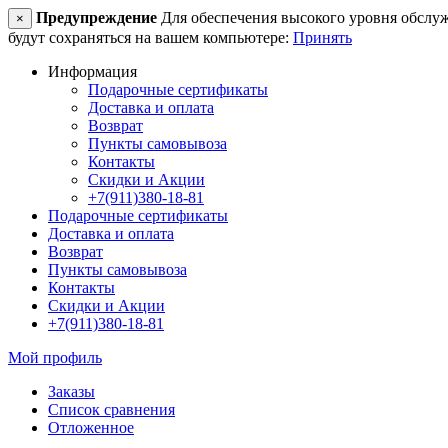
Предупреждение
Для обеспечения высокого уровня обслужив
×
будут сохраняться на вашем компьютере:
Принять
Информация
Подарочные сертификаты
Доставка и оплата
Возврат
Пункты самовывоза
Контакты
Скидки и Акции
+7(911)380-18-81
Подарочные сертификаты
Доставка и оплата
Возврат
Пункты самовывоза
Контакты
Скидки и Акции
+7(911)380-18-81
Мой профиль
Заказы
Список сравнения
Отложенное