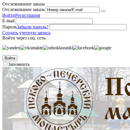
Отслеживание заказа
Отслеживание заказа
Войти
Регистрация
E-mail
Пароль
Забыли пароль?
Создать учетную запись
Войти через соц. сеть:
Войти
Запомнить