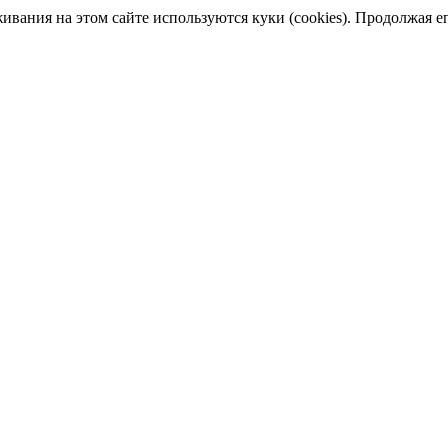
ания на этом сайте используются куки (cookies). Продолжая его