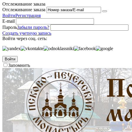
Отслеживание заказа
Отслеживание заказа
Войти
Регистрация
E-mail
Пароль
Забыли пароль?
Создать учетную запись
Войти через соц. сеть:
Войти
Запомнить