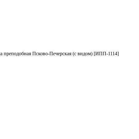
а преподобная Псково-Печерская (с видом) [ИПП-1114]