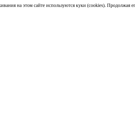
ания на этом сайте используются куки (cookies). Продолжая его