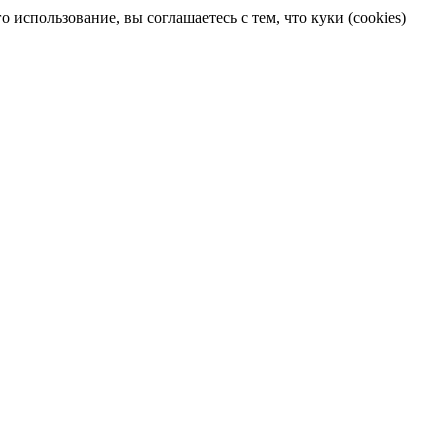
 использование, вы соглашаетесь с тем, что куки (cookies)