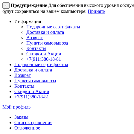
Предупреждение
Для обеспечения высокого уровня обслужив
×
будут сохраняться на вашем компьютере:
Принять
Информация
Подарочные сертификаты
Доставка и оплата
Возврат
Пункты самовывоза
Контакты
Скидки и Акции
+7(911)380-18-81
Подарочные сертификаты
Доставка и оплата
Возврат
Пункты самовывоза
Контакты
Скидки и Акции
+7(911)380-18-81
Мой профиль
Заказы
Список сравнения
Отложенное