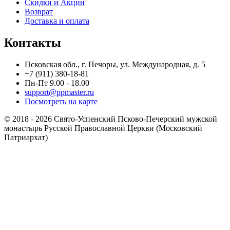
Скидки и Акции
Возврат
Доставка и оплата
Контакты
Псковская обл., г. Печоры, ул. Международная, д. 5
+7 (911) 380-18-81
Пн-Пт 9.00 - 18.00
support@ppmaster.ru
Посмотреть на карте
© 2018 - 2026 Свято-Успенский Псково-Печерский мужской
монастырь Русской Православной Церкви (Московский
Патриархат)