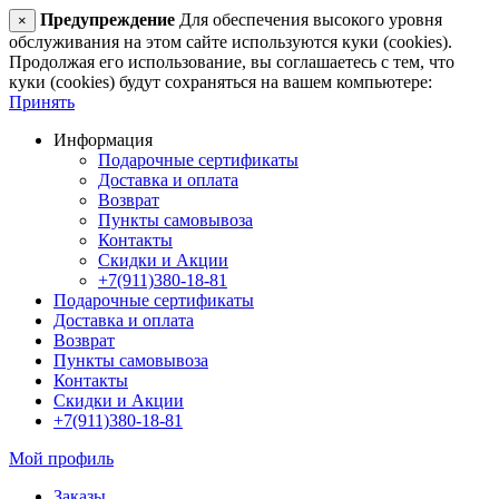
Предупреждение
Для обеспечения высокого уровня
×
обслуживания на этом сайте используются куки (cookies).
Продолжая его использование, вы соглашаетесь с тем, что
куки (cookies) будут сохраняться на вашем компьютере:
Принять
Информация
Подарочные сертификаты
Доставка и оплата
Возврат
Пункты самовывоза
Контакты
Скидки и Акции
+7(911)380-18-81
Подарочные сертификаты
Доставка и оплата
Возврат
Пункты самовывоза
Контакты
Скидки и Акции
+7(911)380-18-81
Мой профиль
Заказы