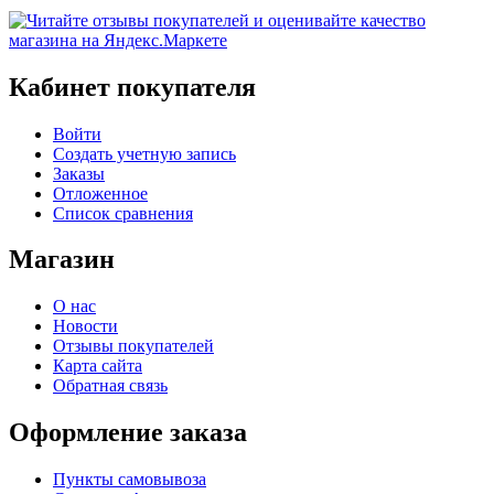
Кабинет покупателя
Войти
Создать учетную запись
Заказы
Отложенное
Список сравнения
Магазин
О нас
Новости
Отзывы покупателей
Карта сайта
Обратная связь
Оформление заказа
Пункты самовывоза