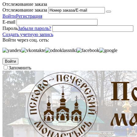
Отслеживание заказа
Отслеживание заказа
Войти
Регистрация
E-mail
Пароль
Забыли пароль?
Создать учетную запись
Войти через соц. сеть:
Войти
Запомнить