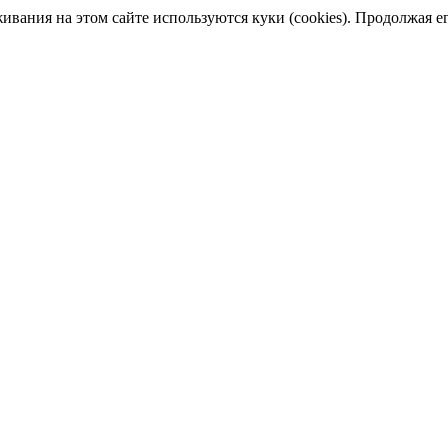
ания на этом сайте используются куки (cookies). Продолжая его