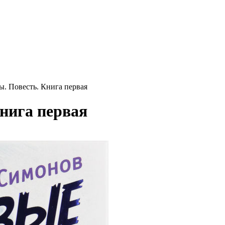
ы. Повесть. Книга первая
Книга первая