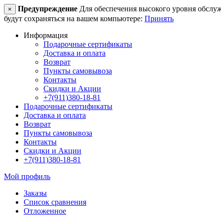
Предупреждение
Для обеспечения высокого уровня обслужив
×
будут сохраняться на вашем компьютере:
Принять
Информация
Подарочные сертификаты
Доставка и оплата
Возврат
Пункты самовывоза
Контакты
Скидки и Акции
+7(911)380-18-81
Подарочные сертификаты
Доставка и оплата
Возврат
Пункты самовывоза
Контакты
Скидки и Акции
+7(911)380-18-81
Мой профиль
Заказы
Список сравнения
Отложенное