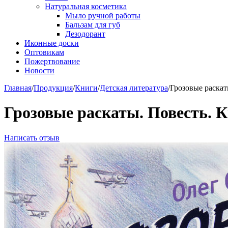
Натуральная косметика
Мыло ручной работы
Бальзам для губ
Дезодорант
Иконные доски
Оптовикам
Пожертвование
Новости
Главная
/
Продукция
/
Книги
/
Детская литература
/
Грозовые раскат
Грозовые раскаты. Повесть. 
Написать отзыв