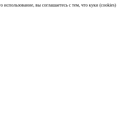
 использование, вы соглашаетесь с тем, что куки (cookies)