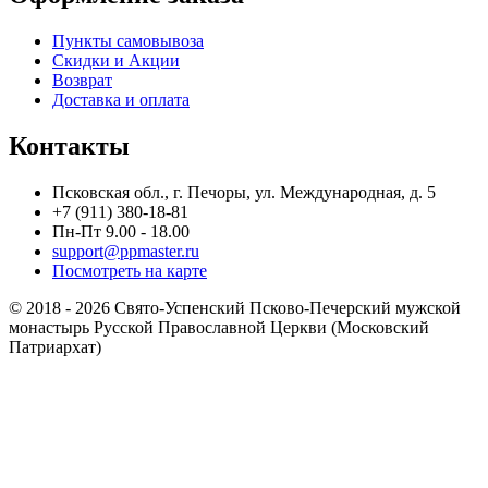
Пункты самовывоза
Скидки и Акции
Возврат
Доставка и оплата
Контакты
Псковская обл., г. Печоры, ул. Международная, д. 5
+7 (911) 380-18-81
Пн-Пт 9.00 - 18.00
support@ppmaster.ru
Посмотреть на карте
© 2018 - 2026 Свято-Успенский Псково-Печерский мужской
монастырь Русской Православной Церкви (Московский
Патриархат)