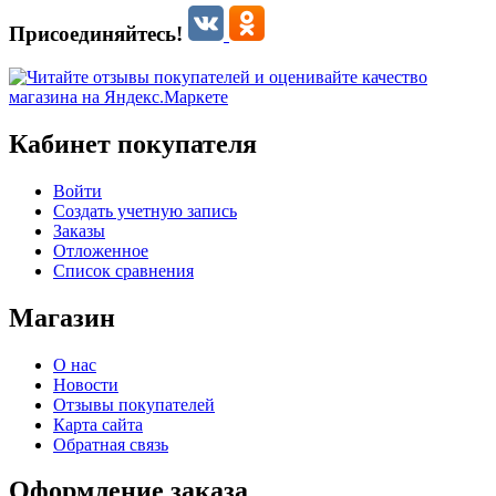
Присоединяйтесь!
Кабинет покупателя
Войти
Создать учетную запись
Заказы
Отложенное
Список сравнения
Магазин
О нас
Новости
Отзывы покупателей
Карта сайта
Обратная связь
Оформление заказа