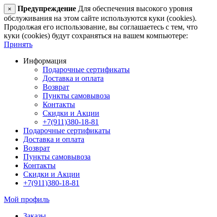
Предупреждение
Для обеспечения высокого уровня
×
обслуживания на этом сайте используются куки (cookies).
Продолжая его использование, вы соглашаетесь с тем, что
куки (cookies) будут сохраняться на вашем компьютере:
Принять
Информация
Подарочные сертификаты
Доставка и оплата
Возврат
Пункты самовывоза
Контакты
Скидки и Акции
+7(911)380-18-81
Подарочные сертификаты
Доставка и оплата
Возврат
Пункты самовывоза
Контакты
Скидки и Акции
+7(911)380-18-81
Мой профиль
Заказы