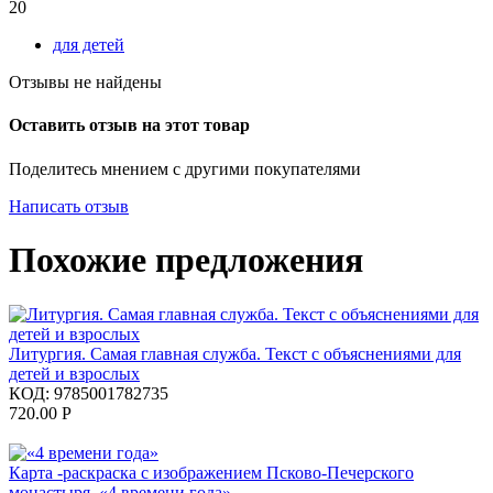
20
для детей
Отзывы не найдены
Оставить отзыв на этот товар
Поделитесь мнением с другими покупателями
Написать отзыв
Похожие предложения
Литургия. Самая главная служба. Текст с объяснениями для
детей и взрослых
КОД:
9785001782735
720.00
Р
Карта -раскраска с изображением Псково-Печерского
монастыря. «4 времени года»