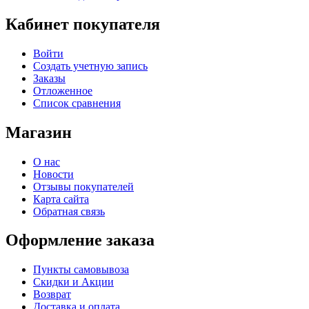
Кабинет покупателя
Войти
Создать учетную запись
Заказы
Отложенное
Список сравнения
Магазин
О нас
Новости
Отзывы покупателей
Карта сайта
Обратная связь
Оформление заказа
Пункты самовывоза
Скидки и Акции
Возврат
Доставка и оплата