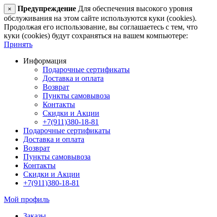
Предупреждение
Для обеспечения высокого уровня
×
обслуживания на этом сайте используются куки (cookies).
Продолжая его использование, вы соглашаетесь с тем, что
куки (cookies) будут сохраняться на вашем компьютере:
Принять
Информация
Подарочные сертификаты
Доставка и оплата
Возврат
Пункты самовывоза
Контакты
Скидки и Акции
+7(911)380-18-81
Подарочные сертификаты
Доставка и оплата
Возврат
Пункты самовывоза
Контакты
Скидки и Акции
+7(911)380-18-81
Мой профиль
Заказы