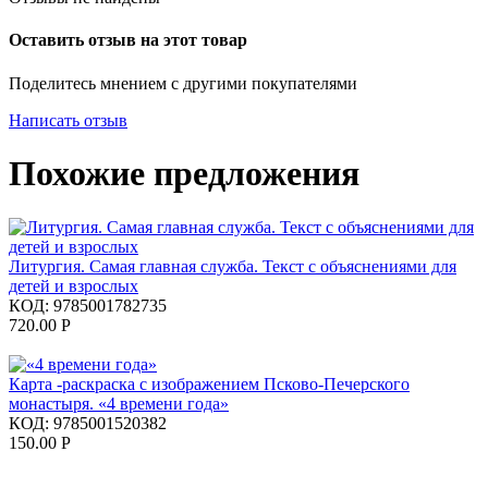
Оставить отзыв на этот товар
Поделитесь мнением с другими покупателями
Написать отзыв
Похожие предложения
Литургия. Самая главная служба. Текст с объяснениями для
детей и взрослых
КОД:
9785001782735
720.00
Р
Карта -раскраска с изображением Псково-Печерского
монастыря. «4 времени года»
КОД:
9785001520382
150.00
Р