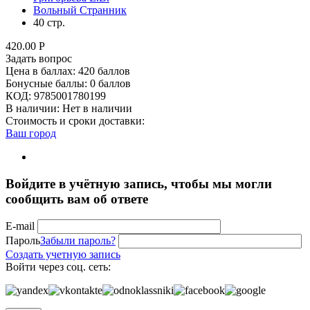
Вольный Странник
40 стр.
420.00
Р
Задать вопрос
Цена в баллах:
420 баллов
Бонусные баллы:
0 баллов
КОД:
9785001780199
В наличии:
Нет в наличии
Стоимость и сроки доставки:
Ваш город
Войдите в учётную запись, чтобы мы могли
сообщить вам об ответе
E-mail
Пароль
Забыли пароль?
Создать учетную запись
Войти через соц. сеть: