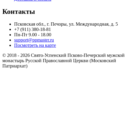
Контакты
Псковская обл., г. Печоры, ул. Международная, д. 5
+7 (911) 380-18-81
Пн-Пт 9.00 - 18.00
support@ppmaster.ru
Посмотреть на карте
© 2018 - 2026 Свято-Успенский Псково-Печерский мужской
монастырь Русской Православной Церкви (Московский
Патриархат)