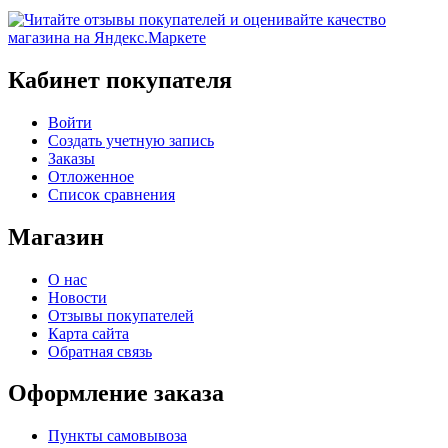
Кабинет покупателя
Войти
Создать учетную запись
Заказы
Отложенное
Список сравнения
Магазин
О нас
Новости
Отзывы покупателей
Карта сайта
Обратная связь
Оформление заказа
Пункты самовывоза