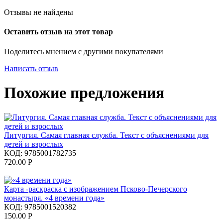
Отзывы не найдены
Оставить отзыв на этот товар
Поделитесь мнением с другими покупателями
Написать отзыв
Похожие предложения
Литургия. Самая главная служба. Текст с объяснениями для
детей и взрослых
КОД:
9785001782735
720.00
Р
Карта -раскраска с изображением Псково-Печерского
монастыря. «4 времени года»
КОД:
9785001520382
150.00
Р