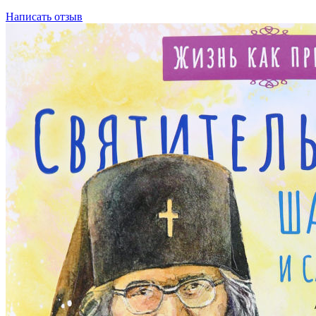
Написать отзыв