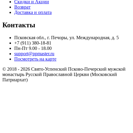
Скидки и Акции
Возврат
Доставка и оплата
Контакты
Псковская обл., г. Печоры, ул. Международная, д. 5
+7 (911) 380-18-81
Пн-Пт 9.00 - 18.00
support@ppmaster.ru
Посмотреть на карте
© 2018 - 2026 Свято-Успенский Псково-Печерский мужской
монастырь Русской Православной Церкви (Московский
Патриархат)