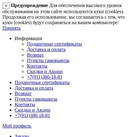
Предупреждение
Для обеспечения высокого уровня
×
обслуживания на этом сайте используются куки (cookies).
Продолжая его использование, вы соглашаетесь с тем, что
куки (cookies) будут сохраняться на вашем компьютере:
Принять
Информация
Подарочные сертификаты
Доставка и оплата
Возврат
Пункты самовывоза
Контакты
Скидки и Акции
+7(911)380-18-81
Подарочные сертификаты
Доставка и оплата
Возврат
Пункты самовывоза
Контакты
Скидки и Акции
+7(911)380-18-81
Мой профиль
Заказы