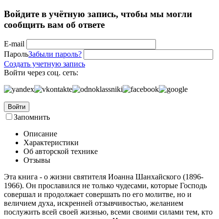
Войдите в учётную запись, чтобы мы могли
сообщить вам об ответе
E-mail
Пароль
Забыли пароль?
Создать учетную запись
Войти через соц. сеть:
Войти
Запомнить
Описание
Характеристики
Об авторской технике
Отзывы
Эта книга - о жизни святителя Иоанна Шанхайского (1896-
1966). Он прославился не только чудесами, которые Господь
совершал и продолжает совершать по его молитве, но и
величием духа, искренней отзывчивостью, желанием
послужить всей своей жизнью, всеми своими силами тем, кто