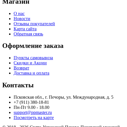
Магазин
О нас
Новости
Отзывы покупателей
Карта сайта
Обратная связь
Оформление заказа
Пункты самовывоза
Скидки и Акции
Возврат
Доставка и оплата
Контакты
Псковская обл., г. Печоры, ул. Международная, д. 5
+7 (911) 380-18-81
Пн-Пт 9.00 - 18.00
support@ppmaster.ru
Посмотреть на карте