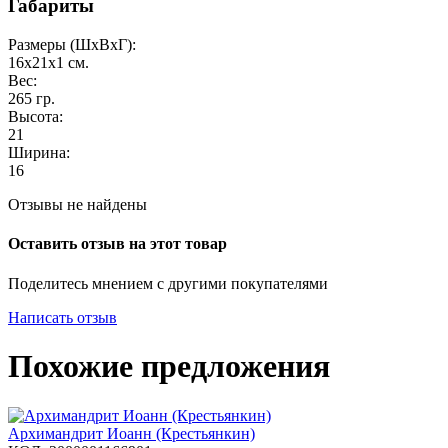
Габариты
Размеры (ШxВxГ):
16x21x1
см.
Вес:
265
гр.
Высота:
21
Ширина:
16
Отзывы не найдены
Оставить отзыв на этот товар
Поделитесь мнением с другими покупателями
Написать отзыв
Похожие предложения
Архимандрит Иоанн (Крестьянкин)