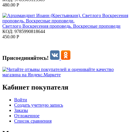
480.00
Р
Светлого Воскресения проповедь. Воскресные проповеди
КОД:
9785990818644
450.00
Р
Присоединяйтесь!
Кабинет покупателя
Войти
Создать учетную запись
Заказы
Отложенное
Список сравнения