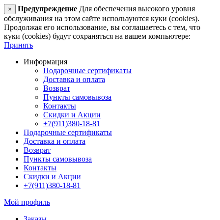
Предупреждение
Для обеспечения высокого уровня
×
обслуживания на этом сайте используются куки (cookies).
Продолжая его использование, вы соглашаетесь с тем, что
куки (cookies) будут сохраняться на вашем компьютере:
Принять
Информация
Подарочные сертификаты
Доставка и оплата
Возврат
Пункты самовывоза
Контакты
Скидки и Акции
+7(911)380-18-81
Подарочные сертификаты
Доставка и оплата
Возврат
Пункты самовывоза
Контакты
Скидки и Акции
+7(911)380-18-81
Мой профиль
Заказы