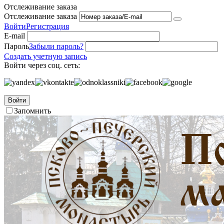
Отслеживание заказа
Отслеживание заказа
Войти
Регистрация
E-mail
Пароль
Забыли пароль?
Создать учетную запись
Войти через соц. сеть:
Войти
Запомнить