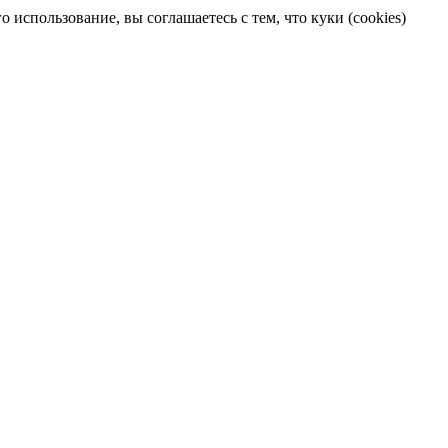
 использование, вы соглашаетесь с тем, что куки (cookies)