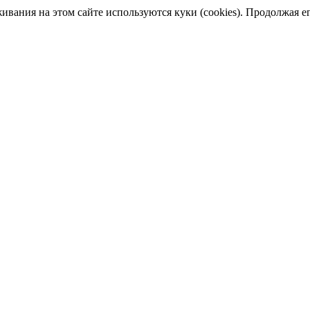
ания на этом сайте используются куки (cookies). Продолжая его