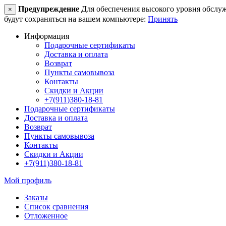
Предупреждение
Для обеспечения высокого уровня обслужив
×
будут сохраняться на вашем компьютере:
Принять
Информация
Подарочные сертификаты
Доставка и оплата
Возврат
Пункты самовывоза
Контакты
Скидки и Акции
+7(911)380-18-81
Подарочные сертификаты
Доставка и оплата
Возврат
Пункты самовывоза
Контакты
Скидки и Акции
+7(911)380-18-81
Мой профиль
Заказы
Список сравнения
Отложенное