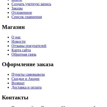
Создать учетную запись
Заказы
Отложенное
Список сравнения
Магазин
О нас
Новости
Отзывы покупателей
Карта сайта
Обратная связь
Оформление заказа
Пункты самовывоза
Скидки и Акции
Возврат
Доставка и оплата
Контакты