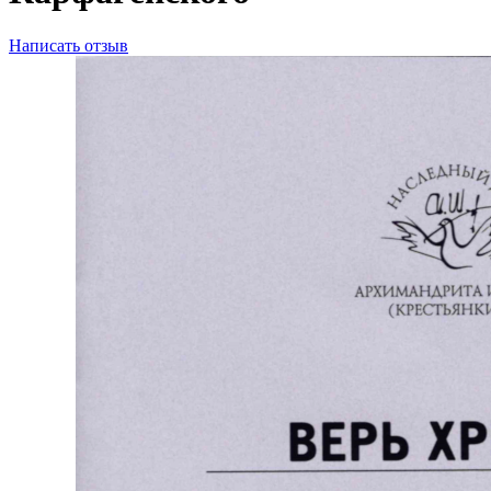
Написать отзыв