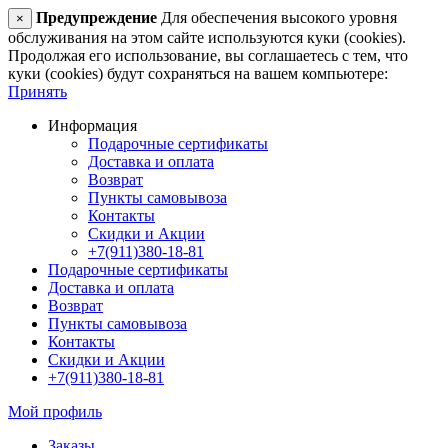
Предупреждение
Для обеспечения высокого уровня
×
обслуживания на этом сайте используются куки (cookies).
Продолжая его использование, вы соглашаетесь с тем, что
куки (cookies) будут сохраняться на вашем компьютере:
Принять
Информация
Подарочные сертификаты
Доставка и оплата
Возврат
Пункты самовывоза
Контакты
Скидки и Акции
+7(911)380-18-81
Подарочные сертификаты
Доставка и оплата
Возврат
Пункты самовывоза
Контакты
Скидки и Акции
+7(911)380-18-81
Мой профиль
Заказы