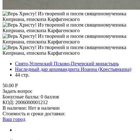
Свято-Успенский Псково-Печерский монастырь
Наследный дар архимандрита Иоанна (Крестьянкина)
44 стр.
50.00
Р
Задать вопрос
Бонусные баллы:
0 баллов
КОД:
2006000001212
В наличии:
Нет в наличии
Стоимость и сроки доставки:
Ваш город