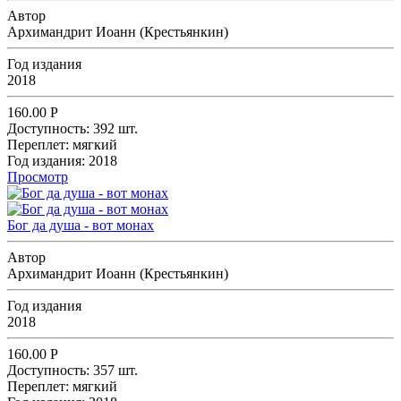
Автор
Архимандрит Иоанн (Крестьянкин)
Год издания
2018
160.00
Р
Доступность:
392 шт.
Переплет:
мягкий
Год издания:
2018
Просмотр
Бог да душа - вот монах
Автор
Архимандрит Иоанн (Крестьянкин)
Год издания
2018
160.00
Р
Доступность:
357 шт.
Переплет:
мягкий