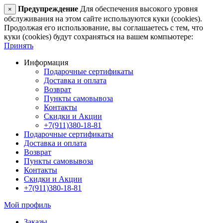
Предупреждение
Для обеспечения высокого уровня
×
обслуживания на этом сайте используются куки (cookies).
Продолжая его использование, вы соглашаетесь с тем, что
куки (cookies) будут сохраняться на вашем компьютере:
Принять
Информация
Подарочные сертификаты
Доставка и оплата
Возврат
Пункты самовывоза
Контакты
Скидки и Акции
+7(911)380-18-81
Подарочные сертификаты
Доставка и оплата
Возврат
Пункты самовывоза
Контакты
Скидки и Акции
+7(911)380-18-81
Мой профиль
Заказы