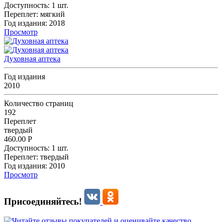
Доступность:
1 шт.
Переплет:
мягкий
Год издания:
2018
Просмотр
Духовная аптека
Год издания
2010
Количество страниц
192
Переплет
твердый
460.00
Р
Доступность:
1 шт.
Переплет:
твердый
Год издания:
2010
Просмотр
Присоединяйтесь!