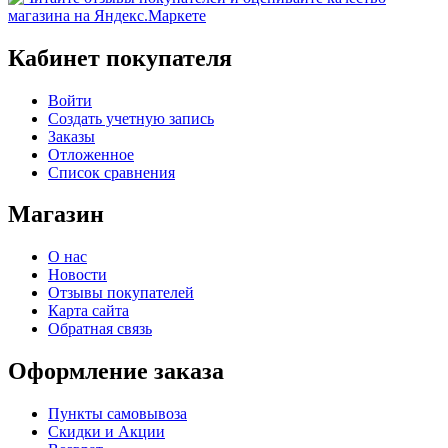
Кабинет покупателя
Войти
Создать учетную запись
Заказы
Отложенное
Список сравнения
Магазин
О нас
Новости
Отзывы покупателей
Карта сайта
Обратная связь
Оформление заказа
Пункты самовывоза
Скидки и Акции