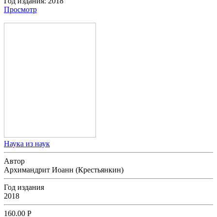
Год издания:
2018
Просмотр
Наука из наук
Автор
Архимандрит Иоанн (Крестьянкин)
Год издания
2018
160.00
Р