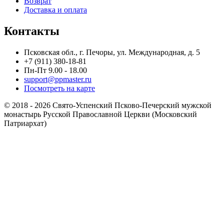
Возврат
Доставка и оплата
Контакты
Псковская обл., г. Печоры, ул. Международная, д. 5
+7 (911) 380-18-81
Пн-Пт 9.00 - 18.00
support@ppmaster.ru
Посмотреть на карте
© 2018 - 2026 Свято-Успенский Псково-Печерский мужской
монастырь Русской Православной Церкви (Московский
Патриархат)