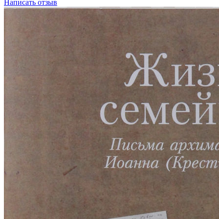
Написать отзыв