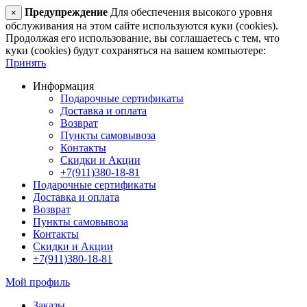
Предупреждение
Для обеспечения высокого уровня
×
обслуживания на этом сайте используются куки (cookies).
Продолжая его использование, вы соглашаетесь с тем, что
куки (cookies) будут сохраняться на вашем компьютере:
Принять
Информация
Подарочные сертификаты
Доставка и оплата
Возврат
Пункты самовывоза
Контакты
Скидки и Акции
+7(911)380-18-81
Подарочные сертификаты
Доставка и оплата
Возврат
Пункты самовывоза
Контакты
Скидки и Акции
+7(911)380-18-81
Мой профиль
Заказы