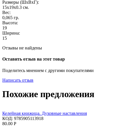
Размеры (ШxВxГ):
15x19x0.3
см.
Вес:
0,065
гр.
Высота:
19
Ширина:
15
Отзывы не найдены
Оставить отзыв на этот товар
Поделитесь мнением с другими покупателями
Написать отзыв
Похожие предложения
Келейная книжица. Духовные наставления
КОД:
9785905113918
80.00
Р