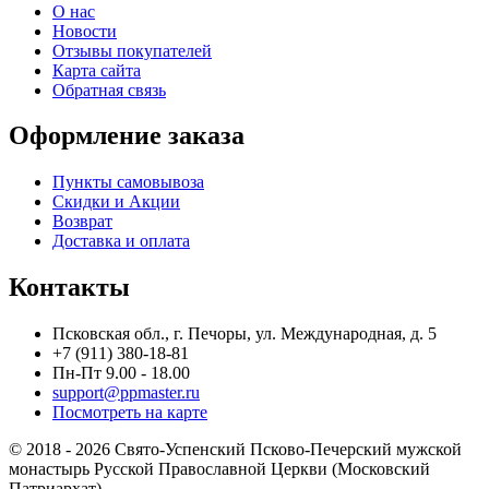
О нас
Новости
Отзывы покупателей
Карта сайта
Обратная связь
Оформление заказа
Пункты самовывоза
Скидки и Акции
Возврат
Доставка и оплата
Контакты
Псковская обл., г. Печоры, ул. Международная, д. 5
+7 (911) 380-18-81
Пн-Пт 9.00 - 18.00
support@ppmaster.ru
Посмотреть на карте
© 2018 - 2026 Свято-Успенский Псково-Печерский мужской
монастырь Русской Православной Церкви (Московский
Патриархат)