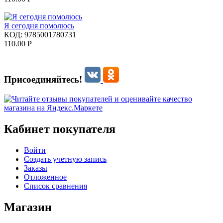
Я сегодня помолюсь
КОД:
9785001780731
110.00
Р
Присоединяйтесь!
Кабинет покупателя
Войти
Создать учетную запись
Заказы
Отложенное
Список сравнения
Магазин