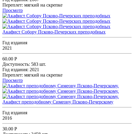
Переплет:
мягкий на скрепке
Просмотр
Акафист Собору Псково-Печерских преподобных
Год издания
2021
60.00
Р
Доступность:
583 шт.
Год издания:
2021
Переплет:
мягкий на скрепке
Просмотр
Акафист преподобному Симеону Псково-Печерскому
Год издания
2016
30.00
Р