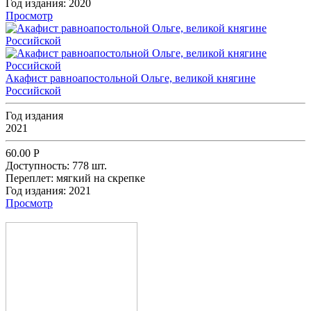
Год издания:
2020
Просмотр
Акафист равноапостольной Ольге, великой княгине
Российской
Год издания
2021
60.00
Р
Доступность:
778 шт.
Переплет:
мягкий на скрепке
Год издания:
2021
Просмотр