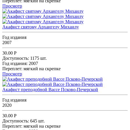
Переплет:
мягкий на скрепке
Просмотр
Акафист святому Архангелу Михаилу
Год издания
2007
30.00
Р
Доступность:
1175 шт.
Год издания:
2007
Переплет:
мягкий на скрепке
Просмотр
Акафист преподобной Вассе Псково-Печерской
Год издания
2020
30.00
Р
Доступность:
645 шт.
Переплет:
мягкий на скрепке