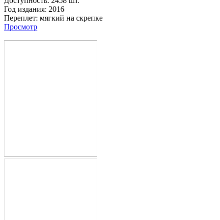
Доступность:
2458 шт.
Год издания:
2016
Переплет:
мягкий на скрепке
Просмотр