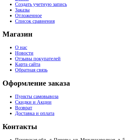
Создать учетную запись
Заказы
Отложенное
Список сравнения
Магазин
О нас
Новости
Отзывы покупателей
Карта сайта
Обратная связь
Оформление заказа
Пункты самовывоза
Скидки и Акции
Возврат
Доставка и оплата
Контакты
Псковская обл., г. Печоры, ул. Международная, д. 5