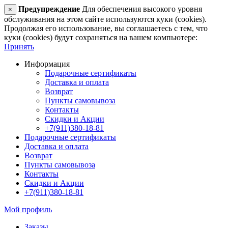
Предупреждение
Для обеспечения высокого уровня
×
обслуживания на этом сайте используются куки (cookies).
Продолжая его использование, вы соглашаетесь с тем, что
куки (cookies) будут сохраняться на вашем компьютере:
Принять
Информация
Подарочные сертификаты
Доставка и оплата
Возврат
Пункты самовывоза
Контакты
Скидки и Акции
+7(911)380-18-81
Подарочные сертификаты
Доставка и оплата
Возврат
Пункты самовывоза
Контакты
Скидки и Акции
+7(911)380-18-81
Мой профиль
Заказы