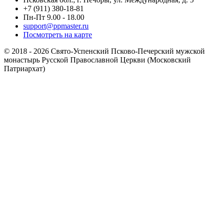
+7 (911) 380-18-81
Пн-Пт 9.00 - 18.00
support@ppmaster.ru
Посмотреть на карте
© 2018 - 2026 Свято-Успенский Псково-Печерский мужской
монастырь Русской Православной Церкви (Московский
Патриархат)