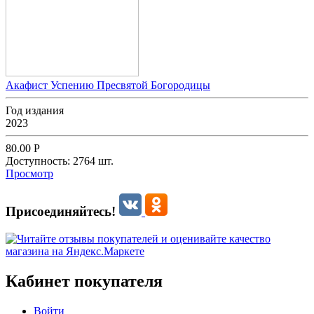
Акафист Успению Пресвятой Богородицы
Год издания
2023
80.00
Р
Доступность:
2764 шт.
Просмотр
Присоединяйтесь!
Кабинет покупателя
Войти