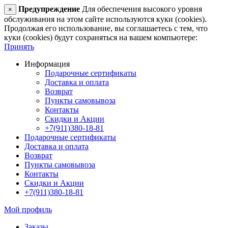
Предупреждение
Для обеспечения высокого уровня
×
обслуживания на этом сайте используются куки (cookies).
Продолжая его использование, вы соглашаетесь с тем, что
куки (cookies) будут сохраняться на вашем компьютере:
Принять
Информация
Подарочные сертификаты
Доставка и оплата
Возврат
Пункты самовывоза
Контакты
Скидки и Акции
+7(911)380-18-81
Подарочные сертификаты
Доставка и оплата
Возврат
Пункты самовывоза
Контакты
Скидки и Акции
+7(911)380-18-81
Мой профиль
Заказы