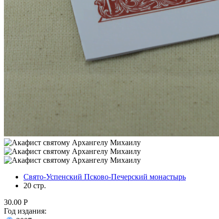
Свято-Успенский Псково-Печерский монастырь
20 стр.
30.00
Р
Год издания: