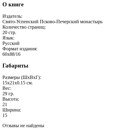
О книге
Издатель:
Свято-Успенский Псково-Печерский монастырь
Количество страниц:
20
стр.
Язык:
Русский
Формат издания:
60x88/16
Габариты
Размеры (ШxВxГ):
15x21x0.15
см.
Вес:
29
гр.
Высота:
21
Ширина:
15
Отзывы не найдены