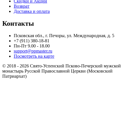
Скидки и Акции
Возврат
Доставка и оплата
Контакты
Псковская обл., г. Печоры, ул. Международная, д. 5
+7 (911) 380-18-81
Пн-Пт 9.00 - 18.00
support@ppmaster.ru
Посмотреть на карте
© 2018 - 2026 Свято-Успенский Псково-Печерский мужской
монастырь Русской Православной Церкви (Московский
Патриархат)