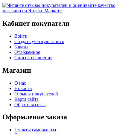
Кабинет покупателя
Войти
Создать учетную запись
Заказы
Отложенное
Список сравнения
Магазин
О нас
Новости
Отзывы покупателей
Карта сайта
Обратная связь
Оформление заказа
Пункты самовывоза