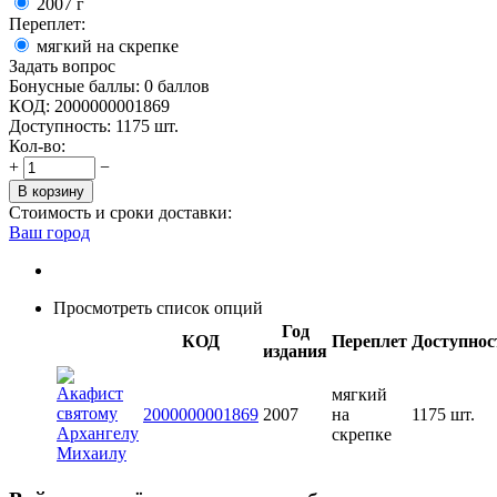
2007
г
Переплет:
мягкий на скрепке
Задать вопрос
Бонусные баллы:
0 баллов
КОД:
2000000001869
Доступность:
1175 шт.
Кол-во:
+
−
В корзину
Стоимость и сроки доставки:
Ваш город
Просмотреть список опций
Год
КОД
Переплет
Доступнос
издания
мягкий
2000000001869
2007
на
1175 шт.
скрепке