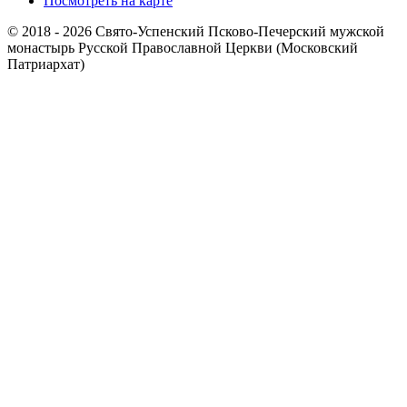
Посмотреть на карте
© 2018 - 2026 Свято-Успенский Псково-Печерский мужской
монастырь Русской Православной Церкви (Московский
Патриархат)