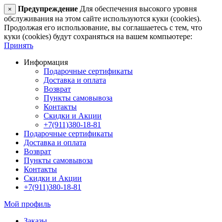
Предупреждение
Для обеспечения высокого уровня
×
обслуживания на этом сайте используются куки (cookies).
Продолжая его использование, вы соглашаетесь с тем, что
куки (cookies) будут сохраняться на вашем компьютере:
Принять
Информация
Подарочные сертификаты
Доставка и оплата
Возврат
Пункты самовывоза
Контакты
Скидки и Акции
+7(911)380-18-81
Подарочные сертификаты
Доставка и оплата
Возврат
Пункты самовывоза
Контакты
Скидки и Акции
+7(911)380-18-81
Мой профиль
Заказы