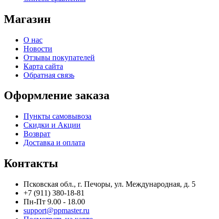
Магазин
О нас
Новости
Отзывы покупателей
Карта сайта
Обратная связь
Оформление заказа
Пункты самовывоза
Скидки и Акции
Возврат
Доставка и оплата
Контакты
Псковская обл., г. Печоры, ул. Международная, д. 5
+7 (911) 380-18-81
Пн-Пт 9.00 - 18.00
support@ppmaster.ru