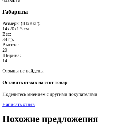
60x84/16
Габариты
Размеры (ШxВxГ):
14x20x1.5
см.
Вес:
34
гр.
Высота:
20
Ширина:
14
Отзывы не найдены
Оставить отзыв на этот товар
Поделитесь мнением с другими покупателями
Написать отзыв
Похожие предложения