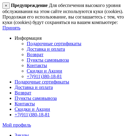
Предупреждение
Для обеспечения высокого уровня
×
обслуживания на этом сайте используются куки (cookies).
Продолжая его использование, вы соглашаетесь с тем, что
куки (cookies) будут сохраняться на вашем компьютере:
Принять
Информация
Подарочные сертификаты
Доставка и оплата
Возврат
Пункты самовывоза
Контакты
Скидки и Акции
+7(911)380-18-81
Подарочные сертификаты
Доставка и оплата
Возврат
Пункты самовывоза
Контакты
Скидки и Акции
+7(911)380-18-81
Мой профиль
Заказы