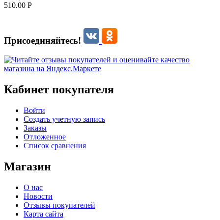
510.00
Р
Присоединяйтесь!
Кабинет покупателя
Войти
Создать учетную запись
Заказы
Отложенное
Список сравнения
Магазин
О нас
Новости
Отзывы покупателей
Карта сайта