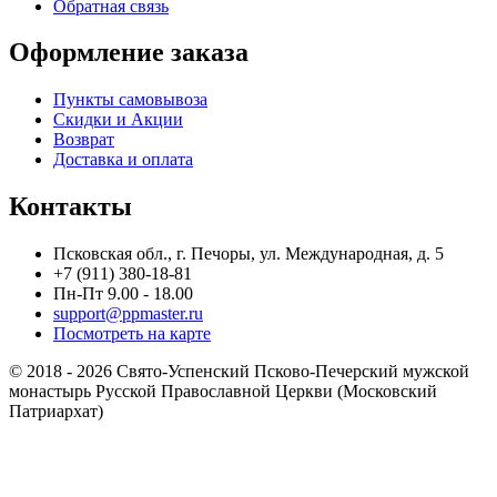
Обратная связь
Оформление заказа
Пункты самовывоза
Скидки и Акции
Возврат
Доставка и оплата
Контакты
Псковская обл., г. Печоры, ул. Международная, д. 5
+7 (911) 380-18-81
Пн-Пт 9.00 - 18.00
support@ppmaster.ru
Посмотреть на карте
© 2018 - 2026 Свято-Успенский Псково-Печерский мужской
монастырь Русской Православной Церкви (Московский
Патриархат)