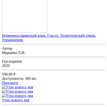
Церковнославянский язык. Глагол. Теоретический очерк.
Упражнения.
Автор
Маршева Л.И.
Год издания
2020
100.00
Р
Доступность:
369 шт.
Просмотр
Утро нового дня