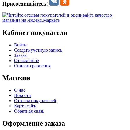
Присоединяйтесь!
Кабинет покупателя
Войти
Создать учетную запись
Заказы
Отложенное
Список сравнения
Магазин
О нас
Новости
Отзывы покупателей
Карта сайта
Обратная связь
Оформление заказа