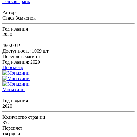
Тонкая грань
Автор
Стася Земчонок
Год издания
2020
460.00
Р
Доступность:
1009 шт.
Переплет:
мягкий
Год издания:
2020
Просмотр
Монахини
Год издания
2020
Количество страниц
352
Переплет
твердый