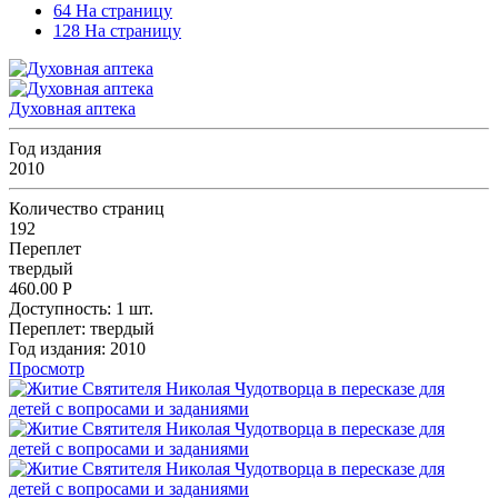
64 На страницу
128 На страницу
Духовная аптека
Год издания
2010
Количество страниц
192
Переплет
твердый
460.00
Р
Доступность:
1 шт.
Переплет:
твердый
Год издания:
2010
Просмотр