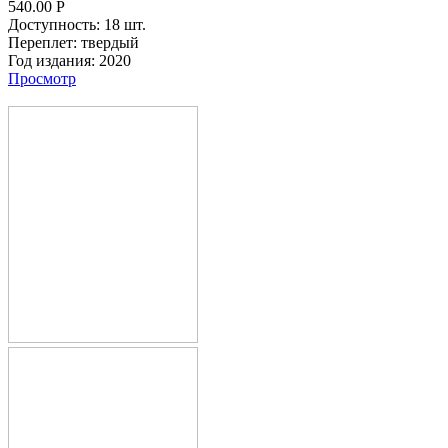
540.00
Р
Доступность:
18 шт.
Переплет:
твердый
Год издания:
2020
Просмотр