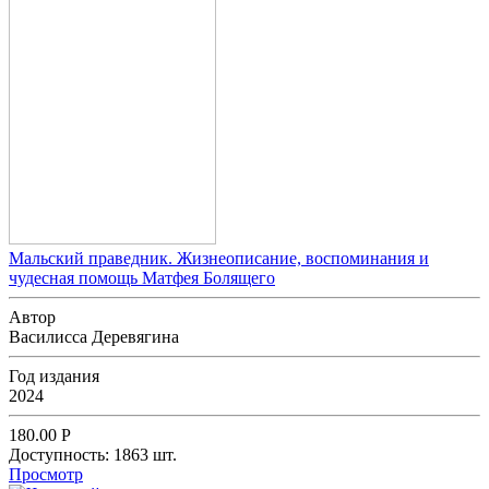
Мальский праведник. Жизнеописание, воспоминания и
чудесная помощь Матфея Болящего
Автор
Василисса Деревягина
Год издания
2024
180.00
Р
Доступность:
1863 шт.
Просмотр