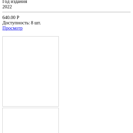
Год издания
2022
640.00
Р
Доступность:
8 шт.
Просмотр