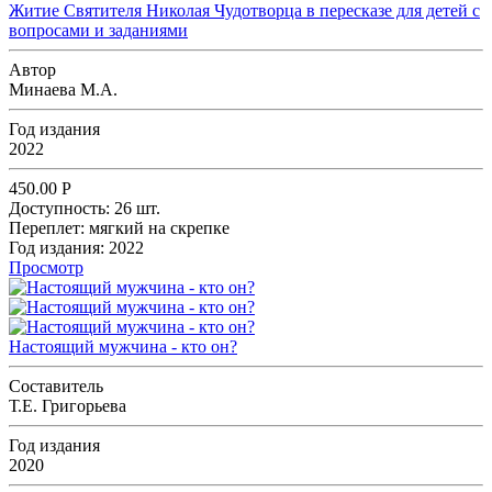
Житие Святителя Николая Чудотворца в пересказе для детей с
вопросами и заданиями
Автор
Минаева М.А.
Год издания
2022
450.00
Р
Доступность:
26 шт.
Переплет:
мягкий на скрепке
Год издания:
2022
Просмотр
Настоящий мужчина - кто он?
Составитель
Т.Е. Григорьева
Год издания
2020