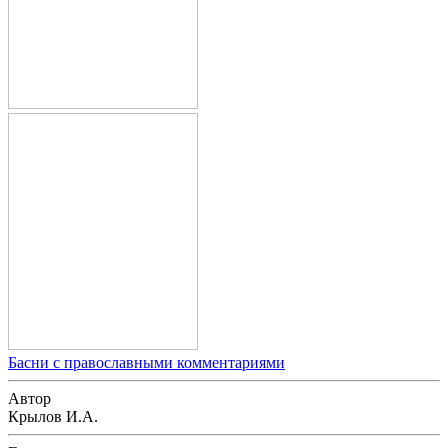
Басни с православными комментариями
Автор
Крылов И.А.