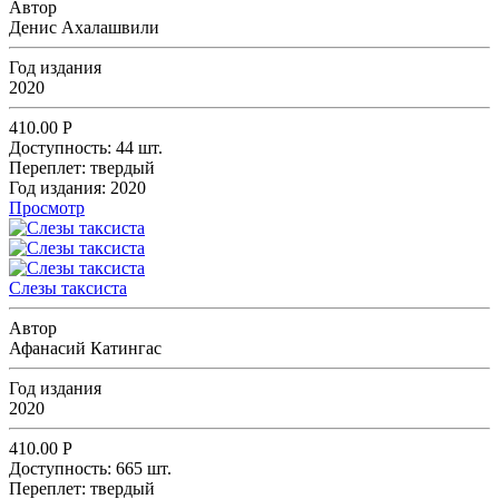
Автор
Денис Ахалашвили
Год издания
2020
410.00
Р
Доступность:
44 шт.
Переплет:
твердый
Год издания:
2020
Просмотр
Слезы таксиста
Автор
Афанасий Катингас
Год издания
2020
410.00
Р
Доступность:
665 шт.
Переплет:
твердый