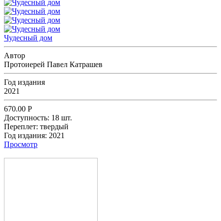
Чудесный дом
Автор
Протоиерей Павел Катрашев
Год издания
2021
670.00
Р
Доступность:
18 шт.
Переплет:
твердый
Год издания:
2021
Просмотр