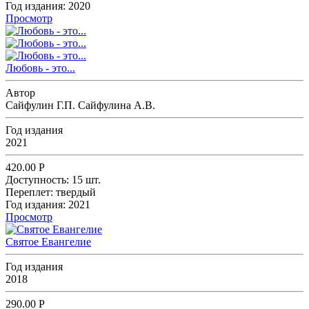
Год издания:
2020
Просмотр
Любовь - это...
Автор
Сайфулин Г.П. Сайфулина А.В.
Год издания
2021
420.00
Р
Доступность:
15 шт.
Переплет:
твердый
Год издания:
2021
Просмотр
Святое Евангелие
Год издания
2018
290.00
Р