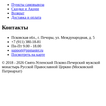
Пункты самовывоза
Скидки и Акции
Возврат
Доставка и оплата
Контакты
Псковская обл., г. Печоры, ул. Международная, д. 5
+7 (911) 380-18-81
Пн-Пт 9.00 - 18.00
support@ppmaster.ru
Посмотреть на карте
© 2018 - 2026 Свято-Успенский Псково-Печерский мужской
монастырь Русской Православной Церкви (Московский
Патриархат)