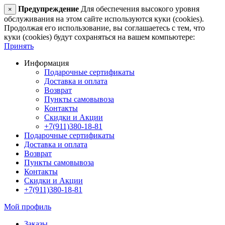
Предупреждение
Для обеспечения высокого уровня
×
обслуживания на этом сайте используются куки (cookies).
Продолжая его использование, вы соглашаетесь с тем, что
куки (cookies) будут сохраняться на вашем компьютере:
Принять
Информация
Подарочные сертификаты
Доставка и оплата
Возврат
Пункты самовывоза
Контакты
Скидки и Акции
+7(911)380-18-81
Подарочные сертификаты
Доставка и оплата
Возврат
Пункты самовывоза
Контакты
Скидки и Акции
+7(911)380-18-81
Мой профиль
Заказы