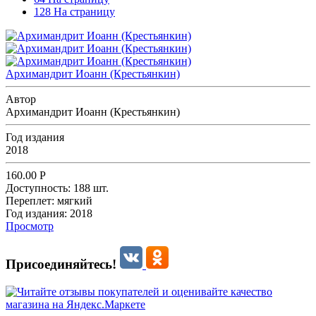
128 На страницу
Архимандрит Иоанн (Крестьянкин)
Автор
Архимандрит Иоанн (Крестьянкин)
Год издания
2018
160.00
Р
Доступность:
188 шт.
Переплет:
мягкий
Год издания:
2018
Просмотр
Присоединяйтесь!