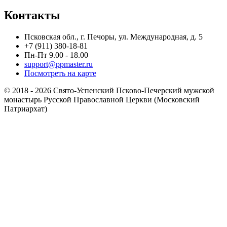
Контакты
Псковская обл., г. Печоры, ул. Международная, д. 5
+7 (911) 380-18-81
Пн-Пт 9.00 - 18.00
support@ppmaster.ru
Посмотреть на карте
© 2018 - 2026 Свято-Успенский Псково-Печерский мужской
монастырь Русской Православной Церкви (Московский
Патриархат)