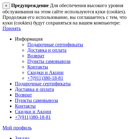
Предупреждение
Для обеспечения высокого уровня
×
обслуживания на этом сайте используются куки (cookies).
Продолжая его использование, вы соглашаетесь с тем, что
куки (cookies) будут сохраняться на вашем компьютере:
Принять
Информация
Подарочные сертификаты
Доставка и оплата
Возврат
Пункты самовывоза
Контакты
Скидки и Акции
+7(911)380-18-81
Подарочные сертификаты
Доставка и оплата
Возврат
Пункты самовывоза
Контакты
Скидки и Акции
+7(911)380-18-81
Мой профиль
Заказы