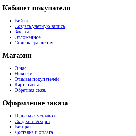
Кабинет покупателя
Войти
Создать учетную запись
Заказы
Отложенное
Список сравнения
Магазин
О нас
Новости
Отзывы покупателей
Карта сайта
Обратная связь
Оформление заказа
Пункты самовывоза
Скидки и Акции
Возврат
Доставка и оплата