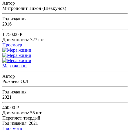
Автор
Митрополит Тихон (Шевкунов)
Год издания
2016
1 750.00
Р
Доступность:
327 шт.
Просмотр
Мера жизни
Автор
Рожнева О.Л.
Год издания
2021
460.00
Р
Доступность:
55 шт.
Переплет:
твердый
Год издания:
2021
Просмотр