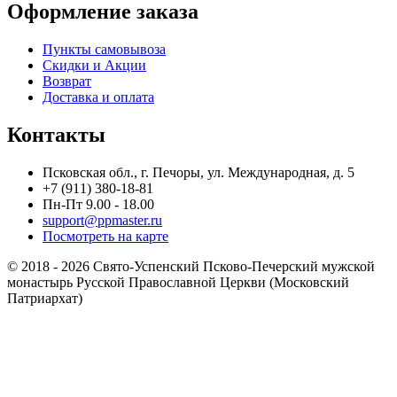
Оформление заказа
Пункты самовывоза
Скидки и Акции
Возврат
Доставка и оплата
Контакты
Псковская обл., г. Печоры, ул. Международная, д. 5
+7 (911) 380-18-81
Пн-Пт 9.00 - 18.00
support@ppmaster.ru
Посмотреть на карте
© 2018 - 2026 Свято-Успенский Псково-Печерский мужской
монастырь Русской Православной Церкви (Московский
Патриархат)