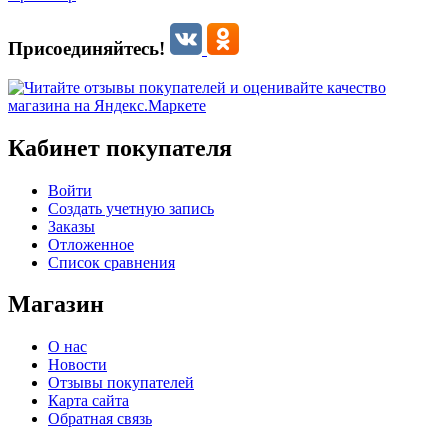
Присоединяйтесь!
Кабинет покупателя
Войти
Создать учетную запись
Заказы
Отложенное
Список сравнения
Магазин
О нас
Новости
Отзывы покупателей
Карта сайта
Обратная связь