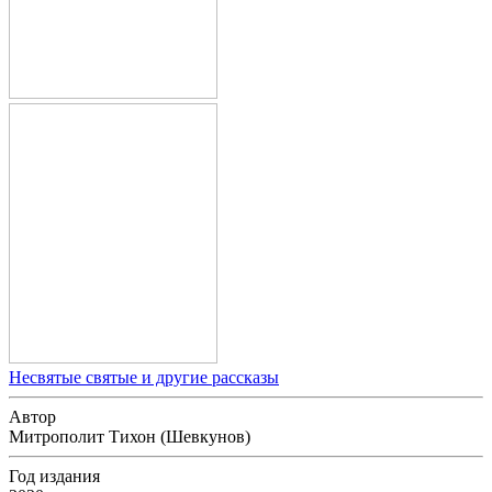
Несвятые святые и другие рассказы
Автор
Митрополит Тихон (Шевкунов)
Год издания