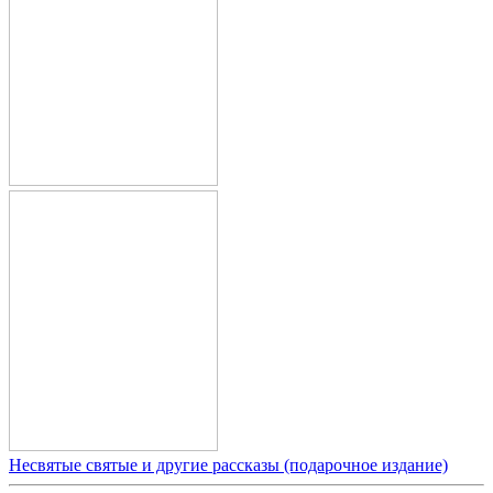
Несвятые святые и другие рассказы (подарочное издание)