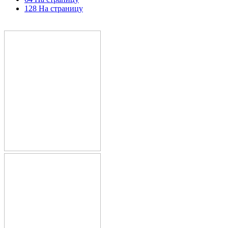
128 На страницу