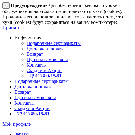
Предупреждение
Для обеспечения высокого уровня
×
обслуживания на этом сайте используются куки (cookies).
Продолжая его использование, вы соглашаетесь с тем, что
куки (cookies) будут сохраняться на вашем компьютере:
Принять
Информация
Подарочные сертификаты
Доставка и оплата
Возврат
Пункты самовывоза
Контакты
Скидки и Акции
+7(911)380-18-81
Подарочные сертификаты
Доставка и оплата
Возврат
Пункты самовывоза
Контакты
Скидки и Акции
+7(911)380-18-81
Мой профиль
Заказы