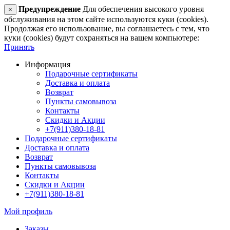
Предупреждение
Для обеспечения высокого уровня
×
обслуживания на этом сайте используются куки (cookies).
Продолжая его использование, вы соглашаетесь с тем, что
куки (cookies) будут сохраняться на вашем компьютере:
Принять
Информация
Подарочные сертификаты
Доставка и оплата
Возврат
Пункты самовывоза
Контакты
Скидки и Акции
+7(911)380-18-81
Подарочные сертификаты
Доставка и оплата
Возврат
Пункты самовывоза
Контакты
Скидки и Акции
+7(911)380-18-81
Мой профиль
Заказы