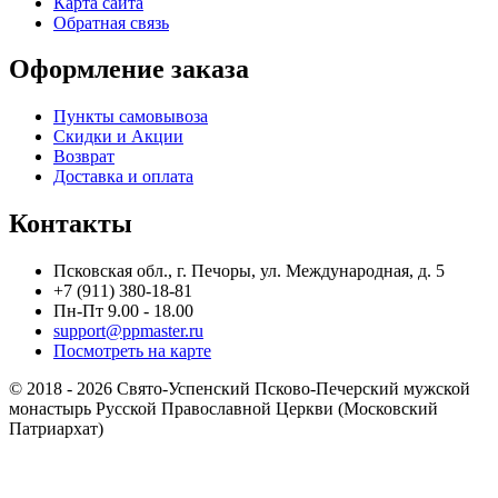
Карта сайта
Обратная связь
Оформление заказа
Пункты самовывоза
Скидки и Акции
Возврат
Доставка и оплата
Контакты
Псковская обл., г. Печоры, ул. Международная, д. 5
+7 (911) 380-18-81
Пн-Пт 9.00 - 18.00
support@ppmaster.ru
Посмотреть на карте
© 2018 - 2026 Свято-Успенский Псково-Печерский мужской
монастырь Русской Православной Церкви (Московский
Патриархат)