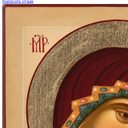
Написать отзыв