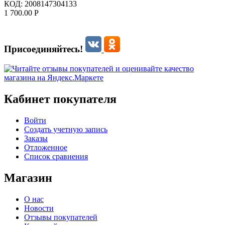
КОД:
2008147304133
1 700.00
Р
Присоединяйтесь!
Кабинет покупателя
Войти
Создать учетную запись
Заказы
Отложенное
Список сравнения
Магазин
О нас
Новости
Отзывы покупателей