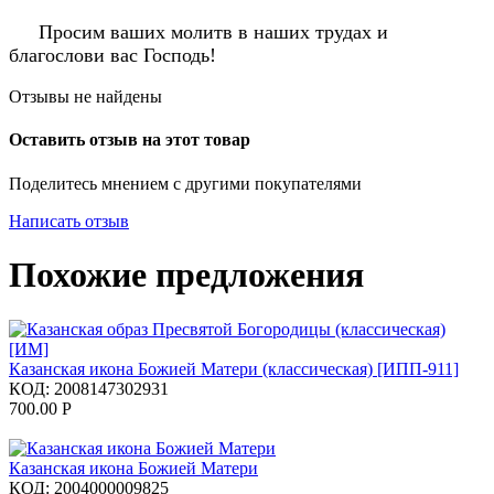
Просим ваших молитв в наших трудах и
благослови вас Господь!
Отзывы не найдены
Оставить отзыв на этот товар
Поделитесь мнением с другими покупателями
Написать отзыв
Похожие предложения
Казанская икона Божией Матери (классическая) [ИПП-911]
КОД:
2008147302931
700.00
Р
Казанская икона Божией Матери
КОД:
2004000009825