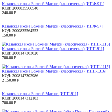
Казанская икона Божией Матери (классическая) [ИПФ-911]
КОД:
2000835566540
240.00
Р
Казанская икона Божией Матери (классическая) [ИПФ-57]
КОД:
2000835564553
150.00
Р
Казанская икона Божией Матери (классическая) [ИПП-911]
КОД:
2008147303020
700.00
Р
Казанская икона Божией Матери (классическая) [ИПП-1316]
КОД:
2008147302986
2 150.00
Р
Казанская икона Божией Матери [ИПП-911]
КОД:
2008147312183
700.00
Р