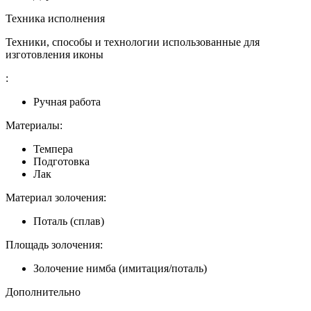
Техника исполнения
Техники, способы и технологии использованные для
изготовления иконы
:
Ручная работа
Материалы:
Темпера
Подготовка
Лак
Материал золочения:
Поталь (сплав)
Площадь золочения:
Золочение нимба (имитация/поталь)
Дополнительно