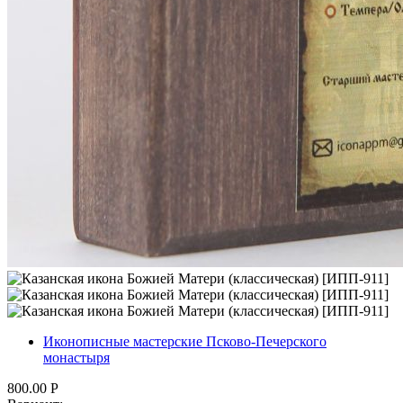
Иконописные мастерские Псково-Печерского
монастыря
800.00
Р