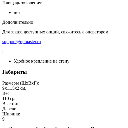
Площадь золочения:
нет
Дополнительно
Для заказа доступных опций, свяжитесь с оператором.
support@ppmaster.ru
:
Удобное крепление на стену
Габариты
Размеры (ШxВxГ):
9x11.5x2
см.
Вес:
110
гр.
Высота:
Дерево
Ширина:
9