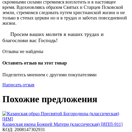
скромными силами стремимся воплотить и в настоящее
время. Вдохновляясь образом Святых и Старцев Псковской
земли, стремимся следовать путем христианской жизни и не
только в стенах церкви но и в трудах и заботах повседневной
жизни.
Просим ваших молитв в наших трудах и
благослови вас Господь!
Отзывы не найдены
Оставить отзыв на этот товар
Поделитесь мнением с другими покупателями
Написать отзыв
Похожие предложения
Казанская икона Божией Матери (классическая) [ИПП-911]
КОД:
2008147302931