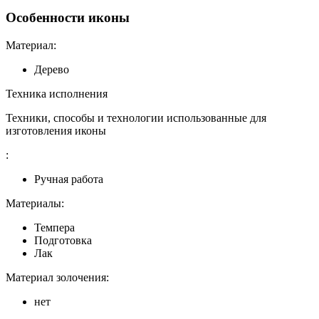
Особенности иконы
Материал:
Дерево
Техника исполнения
Техники, способы и технологии использованные для
изготовления иконы
:
Ручная работа
Материалы:
Темпера
Подготовка
Лак
Материал золочения:
нет