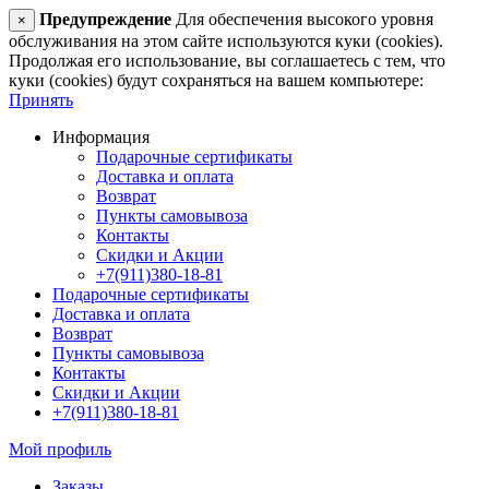
Предупреждение
Для обеспечения высокого уровня
×
обслуживания на этом сайте используются куки (cookies).
Продолжая его использование, вы соглашаетесь с тем, что
куки (cookies) будут сохраняться на вашем компьютере:
Принять
Информация
Подарочные сертификаты
Доставка и оплата
Возврат
Пункты самовывоза
Контакты
Скидки и Акции
+7(911)380-18-81
Подарочные сертификаты
Доставка и оплата
Возврат
Пункты самовывоза
Контакты
Скидки и Акции
+7(911)380-18-81
Мой профиль
Заказы