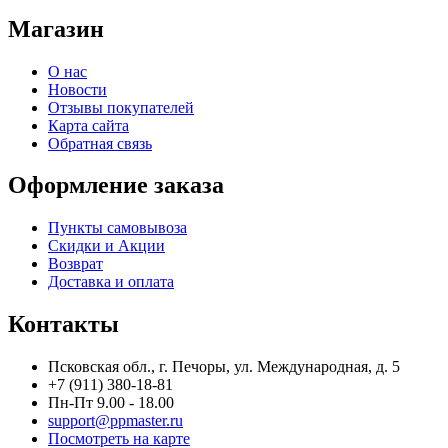
Магазин
О нас
Новости
Отзывы покупателей
Карта сайта
Обратная связь
Оформление заказа
Пункты самовывоза
Скидки и Акции
Возврат
Доставка и оплата
Контакты
Псковская обл., г. Печоры, ул. Международная, д. 5
+7 (911) 380-18-81
Пн-Пт 9.00 - 18.00
support@ppmaster.ru
Посмотреть на карте