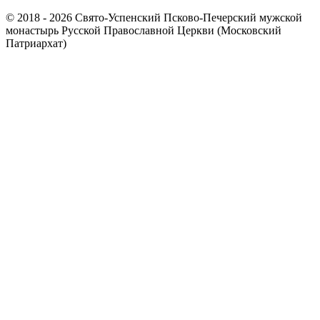
© 2018 - 2026 Свято-Успенский Псково-Печерский мужской
монастырь Русской Православной Церкви (Московский
Патриархат)