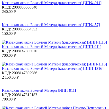
Казанская икона Божией Матери (классическая) [ИПФ-911]
КОД:
2000835566540
240.00
Р
Казанская икона Божией Матери (классическая) [ИПФ-57]
КОД:
2000835564553
150.00
Р
Казанская икона Божией Матери (классическая) [ИПП-911]
КОД:
2008147303020
700.00
Р
Казанская икона Божией Матери (классическая) [ИПП-1316]
КОД:
2008147302986
2 150.00
Р
Казанская икона Божией Матери [ИПП-911]
КОД:
2008147312183
700.00
Р