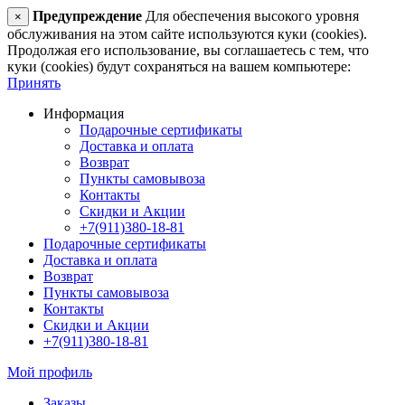
Предупреждение
Для обеспечения высокого уровня
×
обслуживания на этом сайте используются куки (cookies).
Продолжая его использование, вы соглашаетесь с тем, что
куки (cookies) будут сохраняться на вашем компьютере:
Принять
Информация
Подарочные сертификаты
Доставка и оплата
Возврат
Пункты самовывоза
Контакты
Скидки и Акции
+7(911)380-18-81
Подарочные сертификаты
Доставка и оплата
Возврат
Пункты самовывоза
Контакты
Скидки и Акции
+7(911)380-18-81
Мой профиль
Заказы