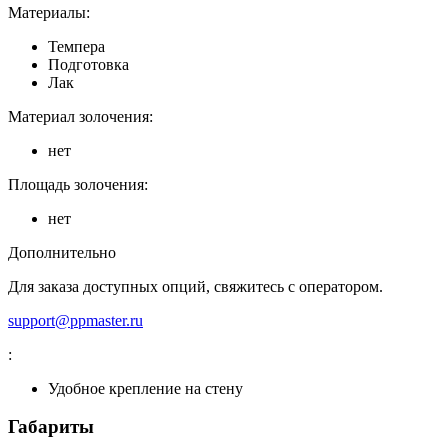
Материалы:
Темпера
Подготовка
Лак
Материал золочения:
нет
Площадь золочения:
нет
Дополнительно
Для заказа доступных опций, свяжитесь с оператором.
support@ppmaster.ru
:
Удобное крепление на стену
Габариты