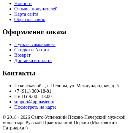
Новости
Отзывы покупателей
Карта сайта
Обратная связь
Оформление заказа
Пункты самовывоза
Скидки и Акции
Возврат
Доставка и оплата
Контакты
Псковская обл., г. Печоры, ул. Международная, д. 5
+7 (911) 380-18-81
Пн-Пт 9.00 - 18.00
support@ppmaster.ru
Посмотреть на карте
© 2018 - 2026 Свято-Успенский Псково-Печерский мужской
монастырь Русской Православной Церкви (Московский
Патриархат)