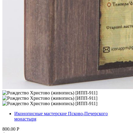
Иконописные мастерские Псково-Печерского
монастыря
800.00
Р