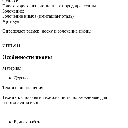
Основа:
Плоская доска из лиственных пород древесины
Золочение:
Золочение нимба (имитация/поталь)
Артикул
Определяет размер, доску и золочение иконы
:
ИПП-911
Особенности иконы
Материал:
Дерево
Техника исполнения
Техники, способы и технологии использованные для
изготовления иконы
:
Ручная работа