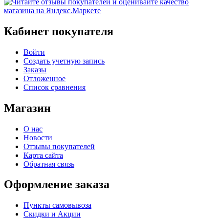
Кабинет покупателя
Войти
Создать учетную запись
Заказы
Отложенное
Список сравнения
Магазин
О нас
Новости
Отзывы покупателей
Карта сайта
Обратная связь
Оформление заказа
Пункты самовывоза
Скидки и Акции