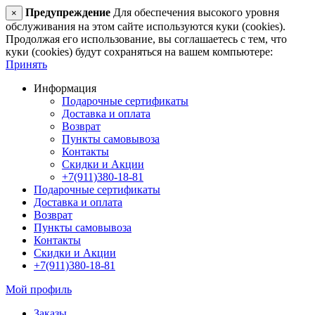
Предупреждение
Для обеспечения высокого уровня
×
обслуживания на этом сайте используются куки (cookies).
Продолжая его использование, вы соглашаетесь с тем, что
куки (cookies) будут сохраняться на вашем компьютере:
Принять
Информация
Подарочные сертификаты
Доставка и оплата
Возврат
Пункты самовывоза
Контакты
Скидки и Акции
+7(911)380-18-81
Подарочные сертификаты
Доставка и оплата
Возврат
Пункты самовывоза
Контакты
Скидки и Акции
+7(911)380-18-81
Мой профиль
Заказы