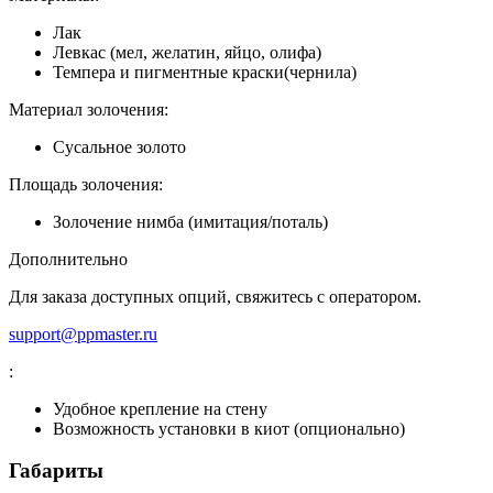
Лак
Левкас (мел, желатин, яйцо, олифа)
Темпера и пигментные краски(чернила)
Материал золочения:
Сусальное золото
Площадь золочения:
Золочение нимба (имитация/поталь)
Дополнительно
Для заказа доступных опций, свяжитесь с оператором.
support@ppmaster.ru
:
Удобное крепление на стену
Возможность установки в киот (опционально)
Габариты