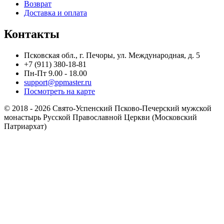
Возврат
Доставка и оплата
Контакты
Псковская обл., г. Печоры, ул. Международная, д. 5
+7 (911) 380-18-81
Пн-Пт 9.00 - 18.00
support@ppmaster.ru
Посмотреть на карте
© 2018 - 2026 Свято-Успенский Псково-Печерский мужской
монастырь Русской Православной Церкви (Московский
Патриархат)