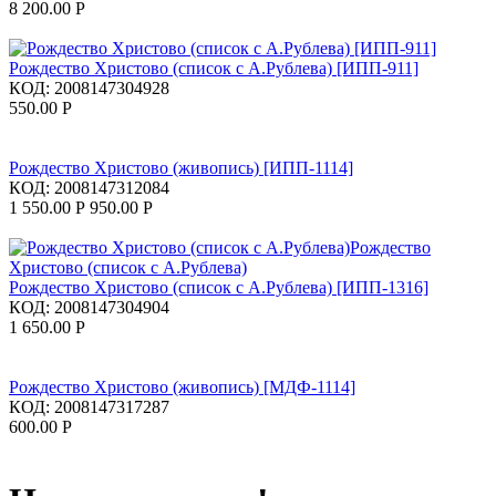
8 200.00
Р
Рождество Христово (список с А.Рублева) [ИПП-911]
КОД:
2008147304928
550.00
Р
Рождество Христово (живопись) [ИПП-1114]
КОД:
2008147312084
1 550.00
Р
950.00
Р
Рождество Христово (список с А.Рублева) [ИПП-1316]
КОД:
2008147304904
1 650.00
Р
Рождество Христово (живопись) [МДФ-1114]
КОД:
2008147317287
600.00
Р