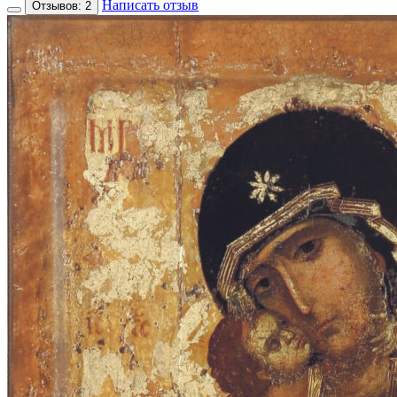
Написать отзыв
Отзывов: 2