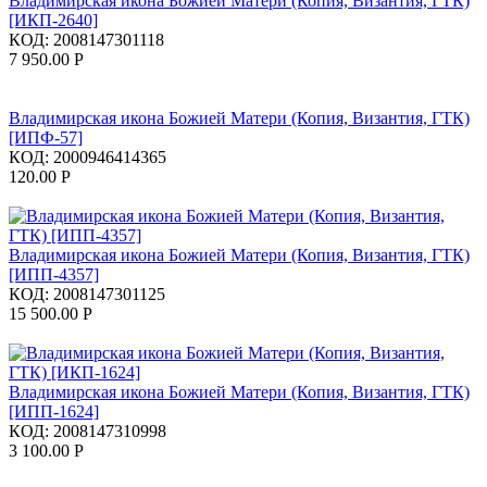
Владимирская икона Божией Матери (Копия, Византия, ГТК)
[ИКП-2640]
КОД:
2008147301118
7 950.00
Р
Владимирская икона Божией Матери (Копия, Византия, ГТК)
[ИПФ-57]
КОД:
2000946414365
120.00
Р
Владимирская икона Божией Матери (Копия, Византия, ГТК)
[ИПП-4357]
КОД:
2008147301125
15 500.00
Р
Владимирская икона Божией Матери (Копия, Византия, ГТК)
[ИПП-1624]
КОД:
2008147310998
3 100.00
Р