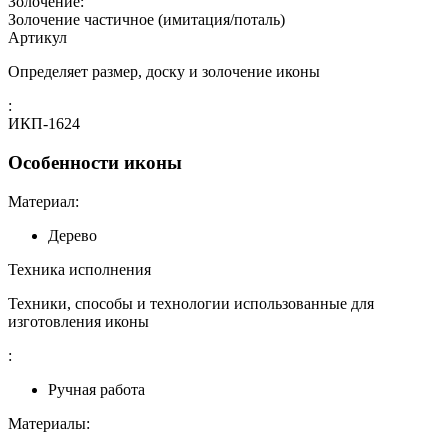
Золочение:
Золочение частичное (имитация/поталь)
Артикул
Определяет размер, доску и золочение иконы
:
ИКП-1624
Особенности иконы
Материал:
Дерево
Техника исполнения
Техники, способы и технологии использованные для
изготовления иконы
:
Ручная работа
Материалы: