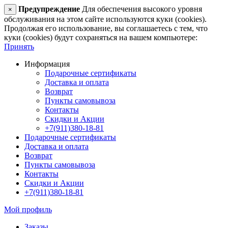
Предупреждение
Для обеспечения высокого уровня
×
обслуживания на этом сайте используются куки (cookies).
Продолжая его использование, вы соглашаетесь с тем, что
куки (cookies) будут сохраняться на вашем компьютере:
Принять
Информация
Подарочные сертификаты
Доставка и оплата
Возврат
Пункты самовывоза
Контакты
Скидки и Акции
+7(911)380-18-81
Подарочные сертификаты
Доставка и оплата
Возврат
Пункты самовывоза
Контакты
Скидки и Акции
+7(911)380-18-81
Мой профиль
Заказы