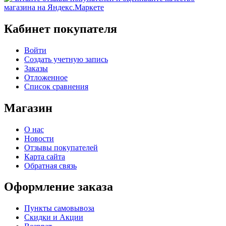
Кабинет покупателя
Войти
Создать учетную запись
Заказы
Отложенное
Список сравнения
Магазин
О нас
Новости
Отзывы покупателей
Карта сайта
Обратная связь
Оформление заказа
Пункты самовывоза
Скидки и Акции