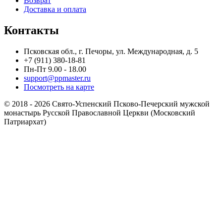
Возврат
Доставка и оплата
Контакты
Псковская обл., г. Печоры, ул. Международная, д. 5
+7 (911) 380-18-81
Пн-Пт 9.00 - 18.00
support@ppmaster.ru
Посмотреть на карте
© 2018 - 2026 Свято-Успенский Псково-Печерский мужской
монастырь Русской Православной Церкви (Московский
Патриархат)