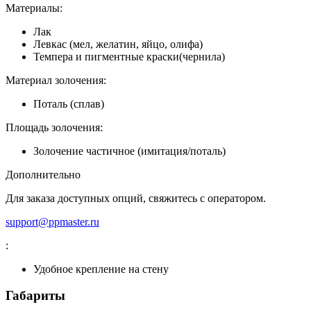
Материалы:
Лак
Левкас (мел, желатин, яйцо, олифа)
Темпера и пигментные краски(чернила)
Материал золочения:
Поталь (сплав)
Площадь золочения:
Золочение частичное (имитация/поталь)
Дополнительно
Для заказа доступных опций, свяжитесь с оператором.
support@ppmaster.ru
:
Удобное крепление на стену
Габариты