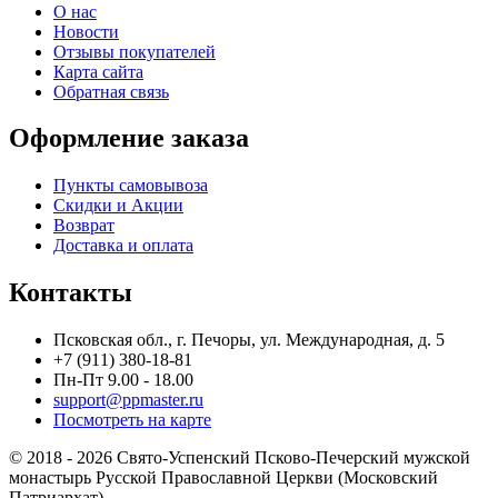
О нас
Новости
Отзывы покупателей
Карта сайта
Обратная связь
Оформление заказа
Пункты самовывоза
Скидки и Акции
Возврат
Доставка и оплата
Контакты
Псковская обл., г. Печоры, ул. Международная, д. 5
+7 (911) 380-18-81
Пн-Пт 9.00 - 18.00
support@ppmaster.ru
Посмотреть на карте
© 2018 - 2026 Свято-Успенский Псково-Печерский мужской
монастырь Русской Православной Церкви (Московский
Патриархат)