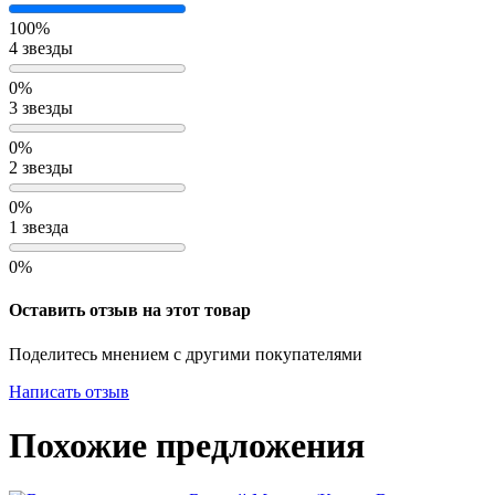
100%
4 звезды
0%
3 звезды
0%
2 звезды
0%
1 звезда
0%
Оставить отзыв на этот товар
Поделитесь мнением с другими покупателями
Написать отзыв
Похожие предложения