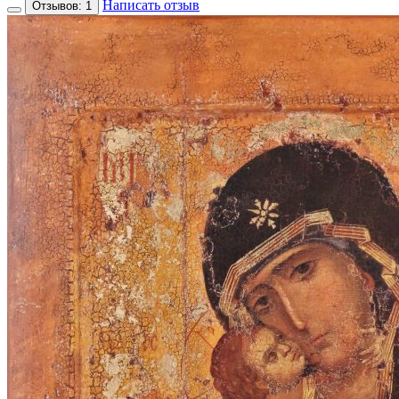
Написать отзыв
Отзывов: 1