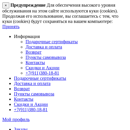
Предупреждение
Для обеспечения высокого уровня
×
обслуживания на этом сайте используются куки (cookies).
Продолжая его использование, вы соглашаетесь с тем, что
куки (cookies) будут сохраняться на вашем компьютере:
Принять
Информация
Подарочные сертификаты
Доставка и оплата
Возврат
Пункты самовывоза
Контакты
Скидки и Акции
+7(911)380-18-81
Подарочные сертификаты
Доставка и оплата
Возврат
Пункты самовывоза
Контакты
Скидки и Акции
+7(911)380-18-81
Мой профиль
Заказы