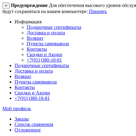
Предупреждение
Для обеспечения высокого уровня обслужив
×
будут сохраняться на вашем компьютере:
Принять
Информация
Подарочные сертификаты
Доставка и оплата
Возврат
Пункты самовывоза
Контакты
Скидки и Акции
+7(911)380-18-81
Подарочные сертификаты
Доставка и оплата
Возврат
Пункты самовывоза
Контакты
Скидки и Акции
+7(911)380-18-81
Мой профиль
Заказы
Список сравнения
Отложенное