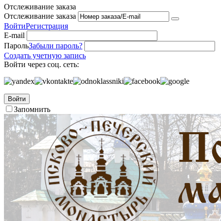
Отслеживание заказа
Отслеживание заказа
Войти
Регистрация
E-mail
Пароль
Забыли пароль?
Создать учетную запись
Войти через соц. сеть:
Войти
Запомнить