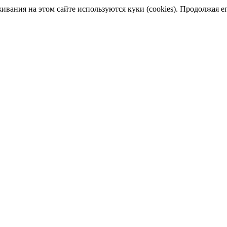
ания на этом сайте используются куки (cookies). Продолжая его