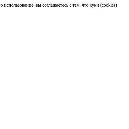
 использование, вы соглашаетесь с тем, что куки (cookies)