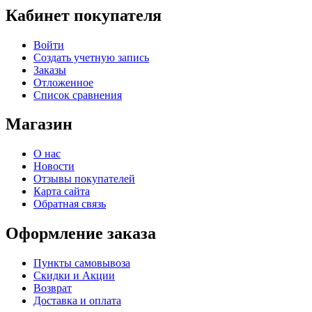
Кабинет покупателя
Войти
Создать учетную запись
Заказы
Отложенное
Список сравнения
Магазин
О нас
Новости
Отзывы покупателей
Карта сайта
Обратная связь
Оформление заказа
Пункты самовывоза
Скидки и Акции
Возврат
Доставка и оплата