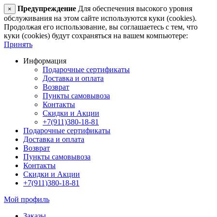
Предупреждение
Для обеспечения высокого уровня
×
обслуживания на этом сайте используются куки (cookies).
Продолжая его использование, вы соглашаетесь с тем, что
куки (cookies) будут сохраняться на вашем компьютере:
Принять
Информация
Подарочные сертификаты
Доставка и оплата
Возврат
Пункты самовывоза
Контакты
Скидки и Акции
+7(911)380-18-81
Подарочные сертификаты
Доставка и оплата
Возврат
Пункты самовывоза
Контакты
Скидки и Акции
+7(911)380-18-81
Мой профиль
Заказы