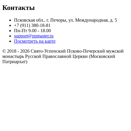
Контакты
Псковская обл., г. Печоры, ул. Международная, д. 5
+7 (911) 380-18-81
Пн-Пт 9.00 - 18.00
support@ppmaster.ru
Посмотреть на карте
© 2018 - 2026 Свято-Успенский Псково-Печерский мужской
монастырь Русской Православной Церкви (Московский
Патриархат)