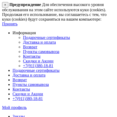
Предупреждение
Для обеспечения высокого уровня
×
обслуживания на этом сайте используются куки (cookies).
Продолжая его использование, вы соглашаетесь с тем, что
куки (cookies) будут сохраняться на вашем компьютере:
Принять
Информация
Подарочные сертификаты
Доставка и оплата
Возврат
Пункты самовывоза
Контакты
Скидки и Акции
+7(911)380-18-81
Подарочные сертификаты
Доставка и оплата
Возврат
Пункты самовывоза
Контакты
Скидки и Акции
+7(911)380-18-81
Мой профиль
Заказы