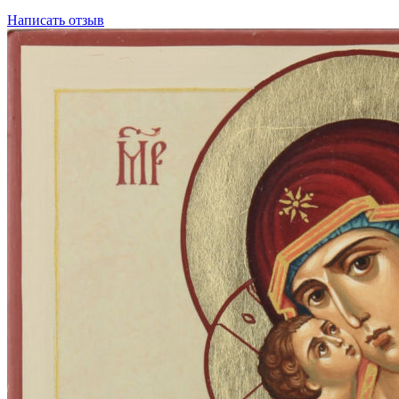
Написать отзыв