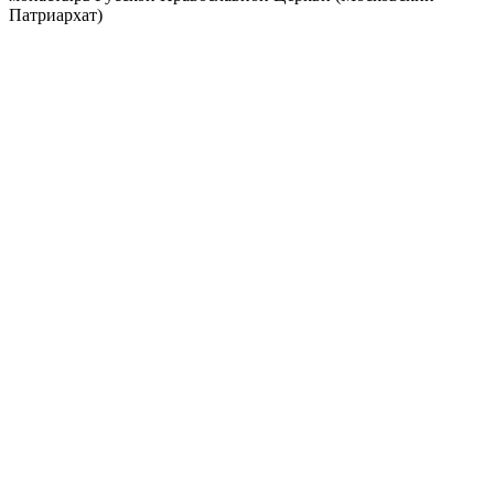
Патриархат)