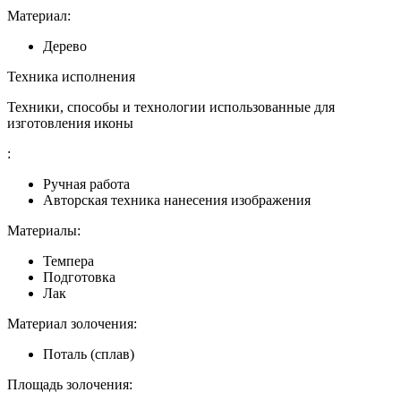
Материал:
Дерево
Техника исполнения
Техники, способы и технологии использованные для
изготовления иконы
:
Ручная работа
Авторская техника нанесения изображения
Материалы:
Темпера
Подготовка
Лак
Материал золочения:
Поталь (сплав)
Площадь золочения: