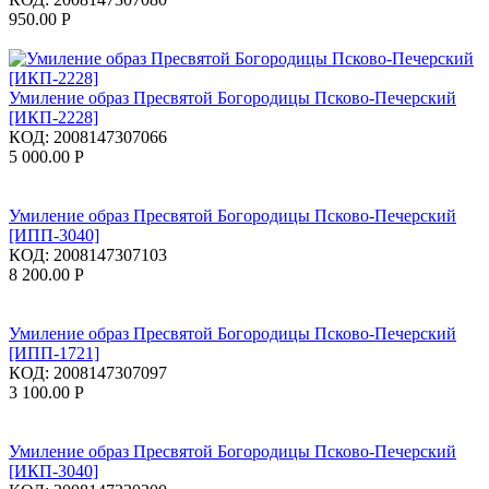
950.00
Р
Умиление образ Пресвятой Богородицы Псково-Печерский
[ИКП-2228]
КОД:
2008147307066
5 000.00
Р
Умиление образ Пресвятой Богородицы Псково-Печерский
[ИПП-3040]
КОД:
2008147307103
8 200.00
Р
Умиление образ Пресвятой Богородицы Псково-Печерский
[ИПП-1721]
КОД:
2008147307097
3 100.00
Р
Умиление образ Пресвятой Богородицы Псково-Печерский
[ИКП-3040]