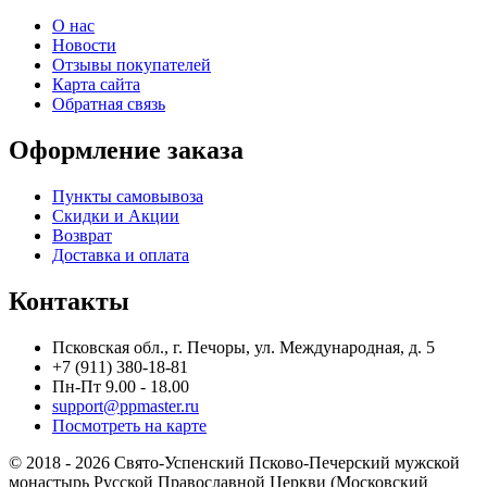
О нас
Новости
Отзывы покупателей
Карта сайта
Обратная связь
Оформление заказа
Пункты самовывоза
Скидки и Акции
Возврат
Доставка и оплата
Контакты
Псковская обл., г. Печоры, ул. Международная, д. 5
+7 (911) 380-18-81
Пн-Пт 9.00 - 18.00
support@ppmaster.ru
Посмотреть на карте
© 2018 - 2026 Свято-Успенский Псково-Печерский мужской
монастырь Русской Православной Церкви (Московский