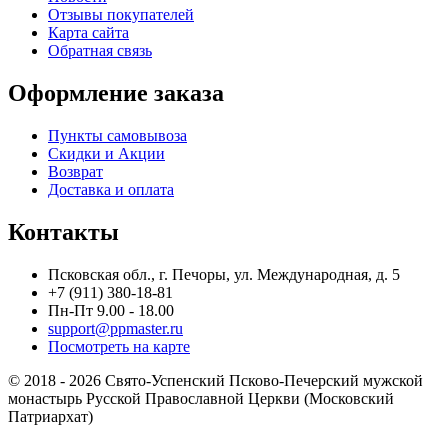
Отзывы покупателей
Карта сайта
Обратная связь
Оформление заказа
Пункты самовывоза
Скидки и Акции
Возврат
Доставка и оплата
Контакты
Псковская обл., г. Печоры, ул. Международная, д. 5
+7 (911) 380-18-81
Пн-Пт 9.00 - 18.00
support@ppmaster.ru
Посмотреть на карте
© 2018 - 2026 Свято-Успенский Псково-Печерский мужской
монастырь Русской Православной Церкви (Московский
Патриархат)