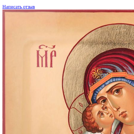
Написать отзыв