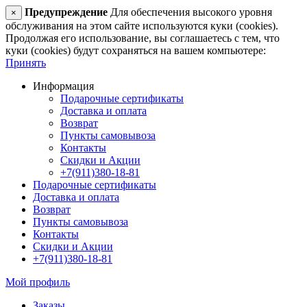
Предупреждение
Для обеспечения высокого уровня
×
обслуживания на этом сайте используются куки (cookies).
Продолжая его использование, вы соглашаетесь с тем, что
куки (cookies) будут сохраняться на вашем компьютере:
Принять
Информация
Подарочные сертификаты
Доставка и оплата
Возврат
Пункты самовывоза
Контакты
Скидки и Акции
+7(911)380-18-81
Подарочные сертификаты
Доставка и оплата
Возврат
Пункты самовывоза
Контакты
Скидки и Акции
+7(911)380-18-81
Мой профиль
Заказы