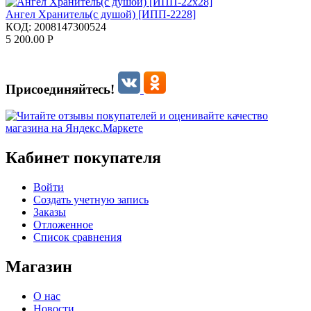
Ангел Хранитель(с душой) [ИПП-2228]
КОД:
2008147300524
5 200.00
Р
Присоединяйтесь!
Кабинет покупателя
Войти
Создать учетную запись
Заказы
Отложенное
Список сравнения
Магазин
О нас
Новости