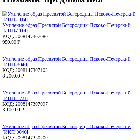
Умиление образ Пресвятой Богородицы Псково-Печерский
[ИПП-1114]
КОД:
2008147307080
950.00
Р
Умиление образ Пресвятой Богородицы Псково-Печерский
[ИПП-3040]
КОД:
2008147307103
8 200.00
Р
Умиление образ Пресвятой Богородицы Псково-Печерский
[ИПП-1721]
КОД:
2008147307097
3 100.00
Р
Умиление образ Пресвятой Богородицы Псково-Печерский
[ИКП-3040]
КОД:
2008147330200