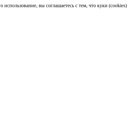
 использование, вы соглашаетесь с тем, что куки (cookies)