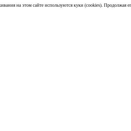
ания на этом сайте используются куки (cookies). Продолжая его