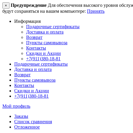
Предупреждение
Для обеспечения высокого уровня обслужив
×
будут сохраняться на вашем компьютере:
Принять
Информация
Подарочные сертификаты
Доставка и оплата
Возврат
Пункты самовывоза
Контакты
Скидки и Акции
+7(911)380-18-81
Подарочные сертификаты
Доставка и оплата
Возврат
Пункты самовывоза
Контакты
Скидки и Акции
+7(911)380-18-81
Мой профиль
Заказы
Список сравнения
Отложенное