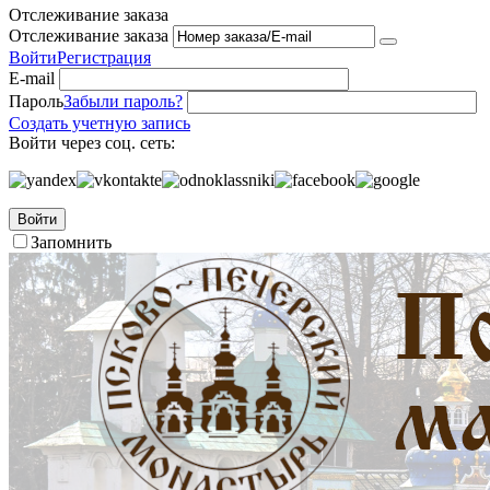
Отслеживание заказа
Отслеживание заказа
Войти
Регистрация
E-mail
Пароль
Забыли пароль?
Создать учетную запись
Войти через соц. сеть:
Войти
Запомнить