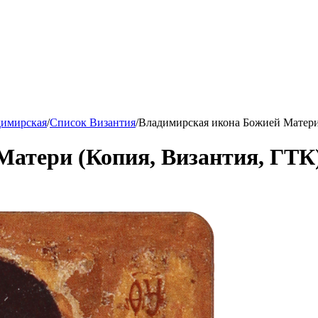
имирская
/
Список Византия
/
Владимирская икона Божией Матери
Матери (Копия, Византия, ГТК