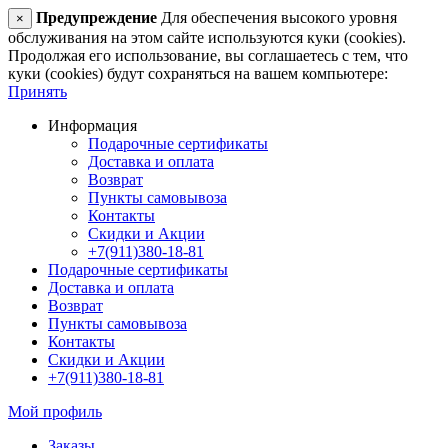
Предупреждение
Для обеспечения высокого уровня
×
обслуживания на этом сайте используются куки (cookies).
Продолжая его использование, вы соглашаетесь с тем, что
куки (cookies) будут сохраняться на вашем компьютере:
Принять
Информация
Подарочные сертификаты
Доставка и оплата
Возврат
Пункты самовывоза
Контакты
Скидки и Акции
+7(911)380-18-81
Подарочные сертификаты
Доставка и оплата
Возврат
Пункты самовывоза
Контакты
Скидки и Акции
+7(911)380-18-81
Мой профиль
Заказы