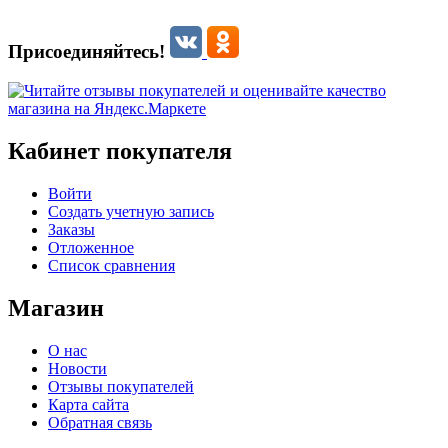
Присоединяйтесь!
Кабинет покупателя
Войти
Создать учетную запись
Заказы
Отложенное
Список сравнения
Магазин
О нас
Новости
Отзывы покупателей
Карта сайта
Обратная связь