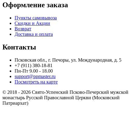
Оформление заказа
Пункты самовывоза
Скидки и Акции
Возврат
Доставка и оплата
Контакты
Псковская обл., г. Печоры, ул. Международная, д. 5
+7 (911) 380-18-81
Пн-Пт 9.00 - 18.00
support@ppmaster.ru
Посмотреть на карте
© 2018 - 2026 Свято-Успенский Псково-Печерский мужской
монастырь Русской Православной Церкви (Московский
Патриархат)