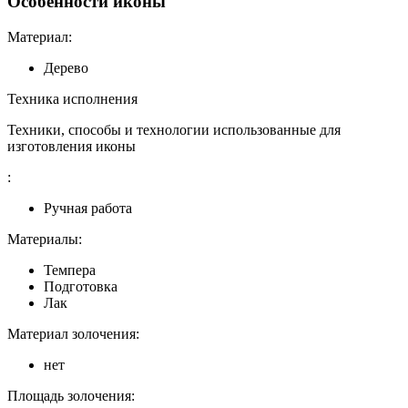
Особенности иконы
Материал:
Дерево
Техника исполнения
Техники, способы и технологии использованные для
изготовления иконы
:
Ручная работа
Материалы:
Темпера
Подготовка
Лак
Материал золочения:
нет
Площадь золочения: