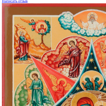
Написать отзыв