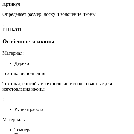
Артикул
Определяет размер, доску и золочение иконы
:
ИПП-911
Особенности иконы
Материал:
Дерево
Техника исполнения
Техники, способы и технологии использованные для
изготовления иконы
:
Ручная работа
Материалы:
Темпера