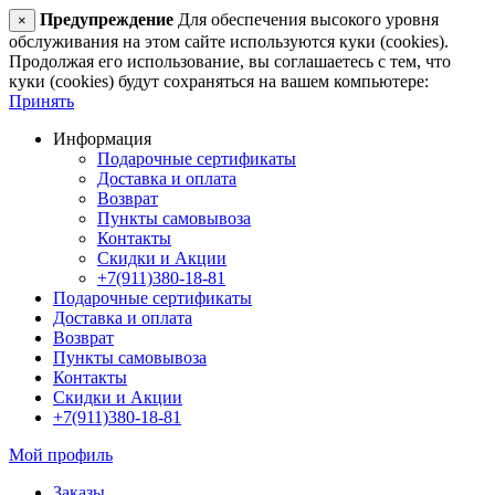
Предупреждение
Для обеспечения высокого уровня
×
обслуживания на этом сайте используются куки (cookies).
Продолжая его использование, вы соглашаетесь с тем, что
куки (cookies) будут сохраняться на вашем компьютере:
Принять
Информация
Подарочные сертификаты
Доставка и оплата
Возврат
Пункты самовывоза
Контакты
Скидки и Акции
+7(911)380-18-81
Подарочные сертификаты
Доставка и оплата
Возврат
Пункты самовывоза
Контакты
Скидки и Акции
+7(911)380-18-81
Мой профиль
Заказы