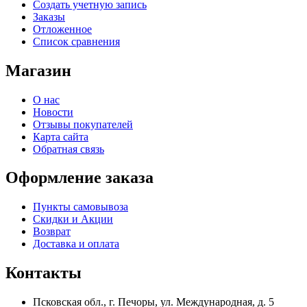
Создать учетную запись
Заказы
Отложенное
Список сравнения
Магазин
О нас
Новости
Отзывы покупателей
Карта сайта
Обратная связь
Оформление заказа
Пункты самовывоза
Скидки и Акции
Возврат
Доставка и оплата
Контакты
Псковская обл., г. Печоры, ул. Международная, д. 5