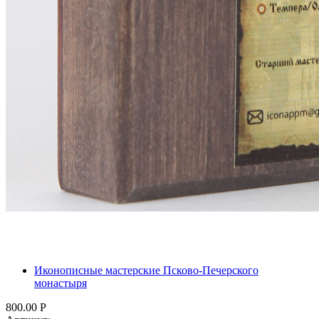
Иконописные мастерские Псково-Печерского
монастыря
800.00
Р