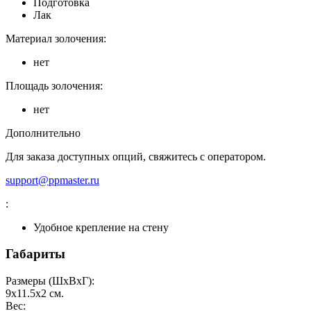
Подготовка
Лак
Материал золочения:
нет
Площадь золочения:
нет
Дополнительно
Для заказа доступных опций, свяжитесь с оператором.
support@ppmaster.ru
:
Удобное крепление на стену
Габариты
Размеры (ШxВxГ):
9x11.5x2
см.
Вес: