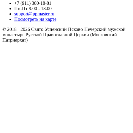
+7 (911) 380-18-81
Пн-Пт 9.00 - 18.00
support@ppmaster.ru
Посмотреть на карте
© 2018 - 2026 Свято-Успенский Псково-Печерский мужской
монастырь Русской Православной Церкви (Московский
Патриархат)