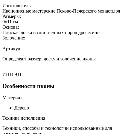
Изготовитель:
Иконописные мастерские Псково-Печерского монастыря
Размеры:
9х11 см
Основа:
Плоская доска из лиственных пород древесины
Золочение:
-
Артикул
Определяет размер, доску и золочение иконы
:
ИПП-911
Особенности иконы
Материал:
Дерево
Техника исполнения
Техники, способы и технологии использованные для
изготовления иконы