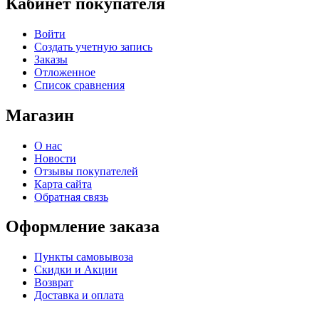
Кабинет покупателя
Войти
Создать учетную запись
Заказы
Отложенное
Список сравнения
Магазин
О нас
Новости
Отзывы покупателей
Карта сайта
Обратная связь
Оформление заказа
Пункты самовывоза
Скидки и Акции
Возврат
Доставка и оплата