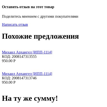
Оставить отзыв на этот товар
Поделитесь мнением с другими покупателями
Написать отзыв
Похожие предложения
Михаил Архангел [ИПП-1114]
КОД:
2008147313555
950.00
Р
Михаил Архангел [ИПП-1114]
КОД:
2008147313746
950.00
Р
На ту же сумму!