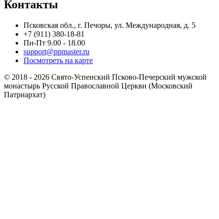
Контакты
Псковская обл., г. Печоры, ул. Международная, д. 5
+7 (911) 380-18-81
Пн-Пт 9.00 - 18.00
support@ppmaster.ru
Посмотреть на карте
© 2018 - 2026 Свято-Успенский Псково-Печерский мужской
монастырь Русской Православной Церкви (Московский
Патриархат)