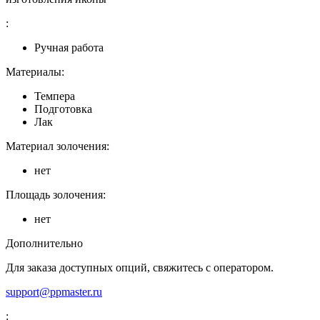
:
Ручная работа
Материалы:
Темпера
Подготовка
Лак
Материал золочения:
нет
Площадь золочения:
нет
Дополнительно
Для заказа доступных опций, свяжитесь с оператором.
support@ppmaster.ru
: