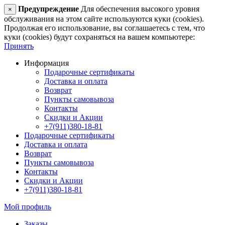
Предупреждение
Для обеспечения высокого уровня
×
обслуживания на этом сайте используются куки (cookies).
Продолжая его использование, вы соглашаетесь с тем, что
куки (cookies) будут сохраняться на вашем компьютере:
Принять
Информация
Подарочные сертификаты
Доставка и оплата
Возврат
Пункты самовывоза
Контакты
Скидки и Акции
+7(911)380-18-81
Подарочные сертификаты
Доставка и оплата
Возврат
Пункты самовывоза
Контакты
Скидки и Акции
+7(911)380-18-81
Мой профиль
Заказы