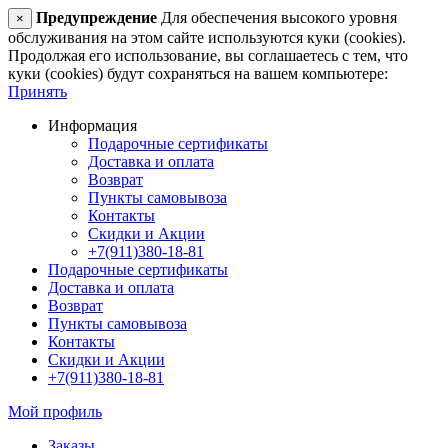
Предупреждение
Для обеспечения высокого уровня
×
обслуживания на этом сайте используются куки (cookies).
Продолжая его использование, вы соглашаетесь с тем, что
куки (cookies) будут сохраняться на вашем компьютере:
Принять
Информация
Подарочные сертификаты
Доставка и оплата
Возврат
Пункты самовывоза
Контакты
Скидки и Акции
+7(911)380-18-81
Подарочные сертификаты
Доставка и оплата
Возврат
Пункты самовывоза
Контакты
Скидки и Акции
+7(911)380-18-81
Мой профиль
Заказы