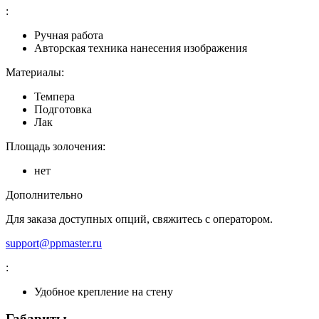
:
Ручная работа
Авторская техника нанесения изображения
Материалы:
Темпера
Подготовка
Лак
Площадь золочения:
нет
Дополнительно
Для заказа доступных опций, свяжитесь с оператором.
support@ppmaster.ru
:
Удобное крепление на стену
Габариты