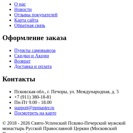
О нас
Новости
Отзывы покупателей
Карта сайта
Обратная связь
Оформление заказа
Пункты самовывоза
Скидки и Акции
Возврат
Доставка и оплата
Контакты
Псковская обл., г. Печоры, ул. Международная, д. 5
+7 (911) 380-18-81
Пн-Пт 9.00 - 18.00
support@ppmaster.ru
Посмотреть на карте
© 2018 - 2026 Свято-Успенский Псково-Печерский мужской
монастырь Русской Православной Церкви (Московский