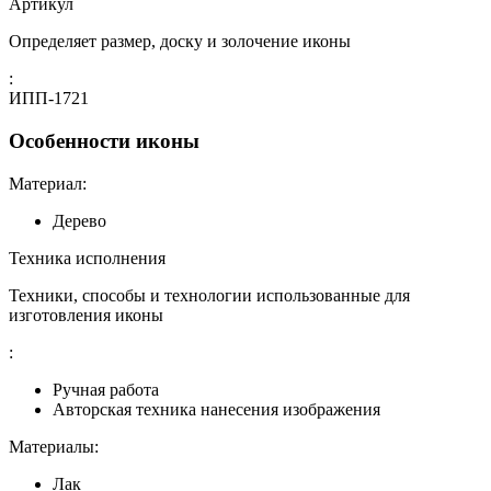
Артикул
Определяет размер, доску и золочение иконы
:
ИПП-1721
Особенности иконы
Материал:
Дерево
Техника исполнения
Техники, способы и технологии использованные для
изготовления иконы
:
Ручная работа
Авторская техника нанесения изображения
Материалы:
Лак