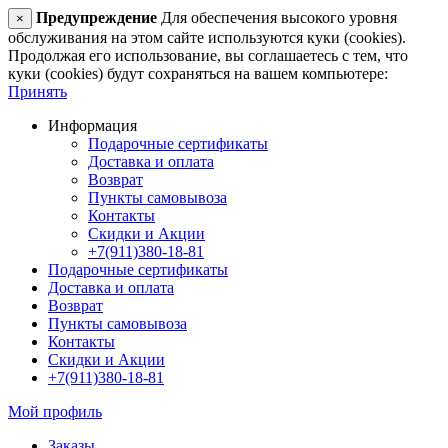
Предупреждение
Для обеспечения высокого уровня
×
обслуживания на этом сайте используются куки (cookies).
Продолжая его использование, вы соглашаетесь с тем, что
куки (cookies) будут сохраняться на вашем компьютере:
Принять
Информация
Подарочные сертификаты
Доставка и оплата
Возврат
Пункты самовывоза
Контакты
Скидки и Акции
+7(911)380-18-81
Подарочные сертификаты
Доставка и оплата
Возврат
Пункты самовывоза
Контакты
Скидки и Акции
+7(911)380-18-81
Мой профиль
Заказы