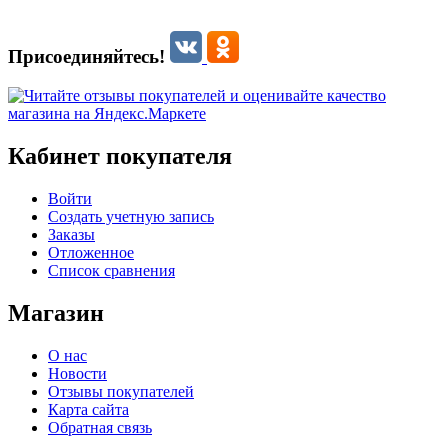
Присоединяйтесь!
Кабинет покупателя
Войти
Создать учетную запись
Заказы
Отложенное
Список сравнения
Магазин
О нас
Новости
Отзывы покупателей
Карта сайта
Обратная связь