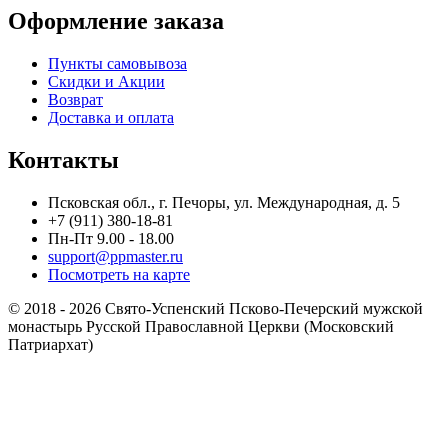
Оформление заказа
Пункты самовывоза
Скидки и Акции
Возврат
Доставка и оплата
Контакты
Псковская обл., г. Печоры, ул. Международная, д. 5
+7 (911) 380-18-81
Пн-Пт 9.00 - 18.00
support@ppmaster.ru
Посмотреть на карте
© 2018 - 2026 Свято-Успенский Псково-Печерский мужской
монастырь Русской Православной Церкви (Московский
Патриархат)