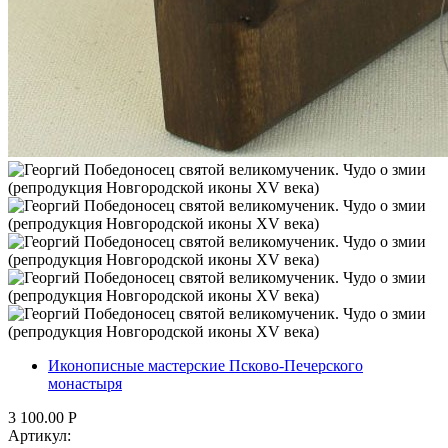
Иконописные мастерские Псково-Печерского
монастыря
3 100.00
Р
Артикул: