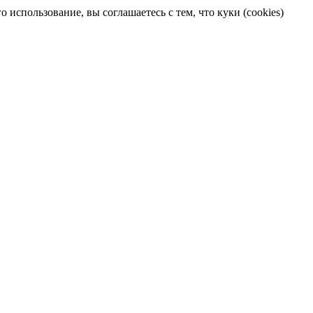
 использование, вы соглашаетесь с тем, что куки (cookies)