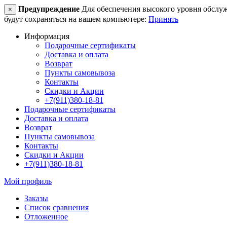
Предупреждение
Для обеспечения высокого уровня обслужив
×
будут сохраняться на вашем компьютере:
Принять
Информация
Подарочные сертификаты
Доставка и оплата
Возврат
Пункты самовывоза
Контакты
Скидки и Акции
+7(911)380-18-81
Подарочные сертификаты
Доставка и оплата
Возврат
Пункты самовывоза
Контакты
Скидки и Акции
+7(911)380-18-81
Мой профиль
Заказы
Список сравнения
Отложенное