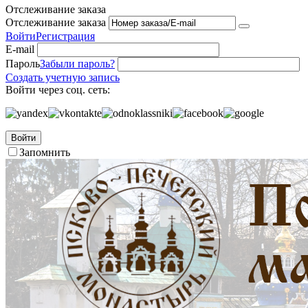
Отслеживание заказа
Отслеживание заказа
Войти
Регистрация
E-mail
Пароль
Забыли пароль?
Создать учетную запись
Войти через соц. сеть:
Войти
Запомнить