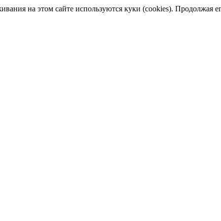
ания на этом сайте используются куки (cookies). Продолжая его