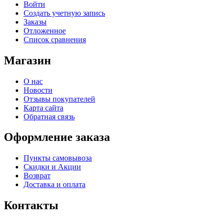
Войти
Создать учетную запись
Заказы
Отложенное
Список сравнения
Магазин
О нас
Новости
Отзывы покупателей
Карта сайта
Обратная связь
Оформление заказа
Пункты самовывоза
Скидки и Акции
Возврат
Доставка и оплата
Контакты