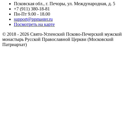
Псковская обл., г. Печоры, ул. Международная, д. 5
+7 (911) 380-18-81
Пн-Пт 9.00 - 18.00
support@ppmaster.ru
Посмотреть на карте
© 2018 - 2026 Свято-Успенский Псково-Печерский мужской
монастырь Русской Православной Церкви (Московский
Патриархат)