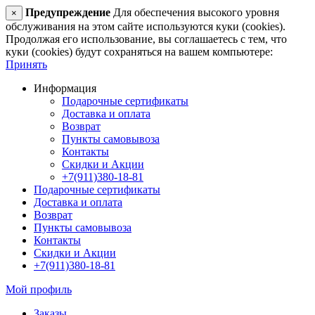
Предупреждение
Для обеспечения высокого уровня
×
обслуживания на этом сайте используются куки (cookies).
Продолжая его использование, вы соглашаетесь с тем, что
куки (cookies) будут сохраняться на вашем компьютере:
Принять
Информация
Подарочные сертификаты
Доставка и оплата
Возврат
Пункты самовывоза
Контакты
Скидки и Акции
+7(911)380-18-81
Подарочные сертификаты
Доставка и оплата
Возврат
Пункты самовывоза
Контакты
Скидки и Акции
+7(911)380-18-81
Мой профиль
Заказы