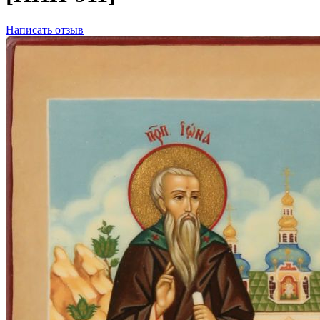
Написать отзыв