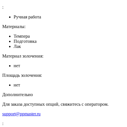
:
Ручная работа
Материалы:
Темпера
Подготовка
Лак
Материал золочения:
нет
Площадь золочения:
нет
Дополнительно
Для заказа доступных опций, свяжитесь с оператором.
support@ppmaster.ru
: