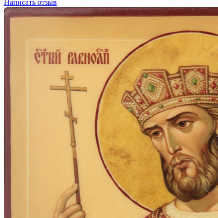
Написать отзыв