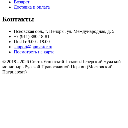
Возврат
Доставка и оплата
Контакты
Псковская обл., г. Печоры, ул. Международная, д. 5
+7 (911) 380-18-81
Пн-Пт 9.00 - 18.00
support@ppmaster.ru
Посмотреть на карте
© 2018 - 2026 Свято-Успенский Псково-Печерский мужской
монастырь Русской Православной Церкви (Московский
Патриархат)