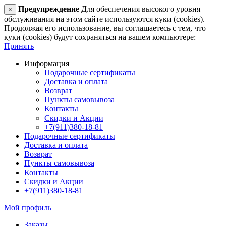
Предупреждение
Для обеспечения высокого уровня
×
обслуживания на этом сайте используются куки (cookies).
Продолжая его использование, вы соглашаетесь с тем, что
куки (cookies) будут сохраняться на вашем компьютере:
Принять
Информация
Подарочные сертификаты
Доставка и оплата
Возврат
Пункты самовывоза
Контакты
Скидки и Акции
+7(911)380-18-81
Подарочные сертификаты
Доставка и оплата
Возврат
Пункты самовывоза
Контакты
Скидки и Акции
+7(911)380-18-81
Мой профиль
Заказы