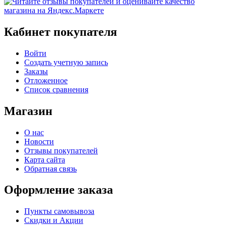
Кабинет покупателя
Войти
Создать учетную запись
Заказы
Отложенное
Список сравнения
Магазин
О нас
Новости
Отзывы покупателей
Карта сайта
Обратная связь
Оформление заказа
Пункты самовывоза
Скидки и Акции