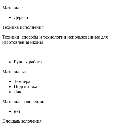
Материал:
Дерево
Техника исполнения
Техники, способы и технологии использованные для
изготовления иконы
:
Ручная работа
Материалы:
Темпера
Подготовка
Лак
Материал золочения:
нет
Площадь золочения: