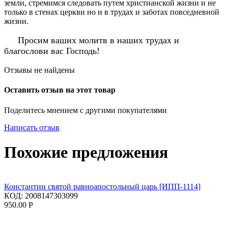
земли, стремимся следовать путем христианской жизни и не
только в стенах церкви но и в трудах и заботах повседневной
жизни.
Просим ваших молитв в наших трудах и
благослови вас Господь!
Отзывы не найдены
Оставить отзыв на этот товар
Поделитесь мнением с другими покупателями
Написать отзыв
Похожие предложения
Константин святой равноапостольный царь [ИПП-1114]
КОД:
2008147303099
950.00
Р