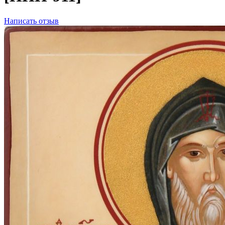
Написать отзыв