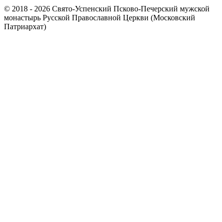
© 2018 - 2026 Свято-Успенский Псково-Печерский мужской
монастырь Русской Православной Церкви (Московский
Патриархат)