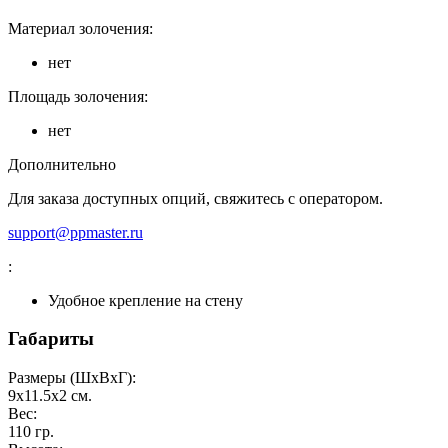
Материал золочения:
нет
Площадь золочения:
нет
Дополнительно
Для заказа доступных опций, свяжитесь с оператором.
support@ppmaster.ru
:
Удобное крепление на стену
Габариты
Размеры (ШxВxГ):
9x11.5x2
см.
Вес:
110
гр.