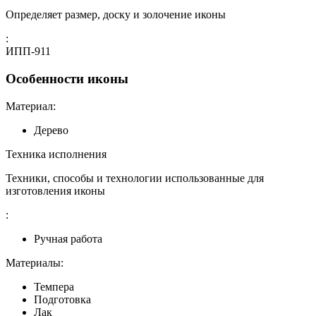
Определяет размер, доску и золочение иконы
:
ИПП-911
Особенности иконы
Материал:
Дерево
Техника исполнения
Техники, способы и технологии использованные для
изготовления иконы
:
Ручная работа
Материалы:
Темпера
Подготовка
Лак