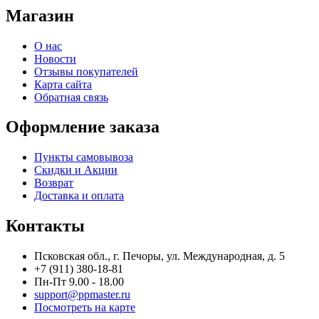
Магазин
О нас
Новости
Отзывы покупателей
Карта сайта
Обратная связь
Оформление заказа
Пункты самовывоза
Скидки и Акции
Возврат
Доставка и оплата
Контакты
Псковская обл., г. Печоры, ул. Международная, д. 5
+7 (911) 380-18-81
Пн-Пт 9.00 - 18.00
support@ppmaster.ru
Посмотреть на карте