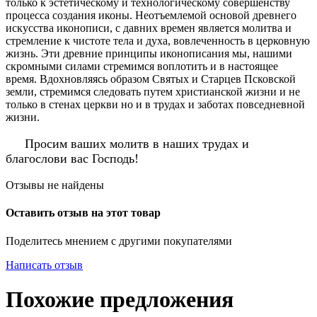
только к эстетическому и технологическому совершенству
процесса создания иконы. Неотъемлемой основой древнего
искусства иконописи, с давних времен является молитва и
стремление к чистоте тела и духа, вовлеченность в церковную
жизнь. Эти древние принципы иконописания мы, нашими
скромными силами стремимся воплотить и в настоящее
время. Вдохновляясь образом Святых и Старцев Псковской
земли, стремимся следовать путем христианской жизни и не
только в стенах церкви но и в трудах и заботах повседневной
жизни.
Просим ваших молитв в наших трудах и
благослови вас Господь!
Отзывы не найдены
Оставить отзыв на этот товар
Поделитесь мнением с другими покупателями
Написать отзыв
Похожие предложения