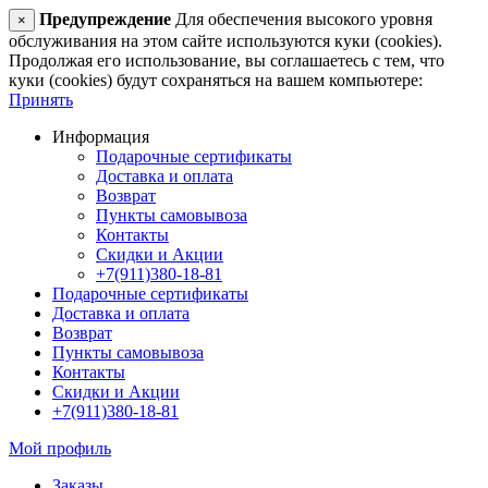
Предупреждение
Для обеспечения высокого уровня
×
обслуживания на этом сайте используются куки (cookies).
Продолжая его использование, вы соглашаетесь с тем, что
куки (cookies) будут сохраняться на вашем компьютере:
Принять
Информация
Подарочные сертификаты
Доставка и оплата
Возврат
Пункты самовывоза
Контакты
Скидки и Акции
+7(911)380-18-81
Подарочные сертификаты
Доставка и оплата
Возврат
Пункты самовывоза
Контакты
Скидки и Акции
+7(911)380-18-81
Мой профиль
Заказы