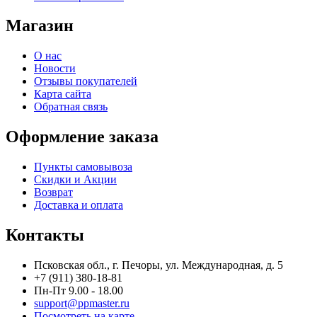
Магазин
О нас
Новости
Отзывы покупателей
Карта сайта
Обратная связь
Оформление заказа
Пункты самовывоза
Скидки и Акции
Возврат
Доставка и оплата
Контакты
Псковская обл., г. Печоры, ул. Международная, д. 5
+7 (911) 380-18-81
Пн-Пт 9.00 - 18.00
support@ppmaster.ru
Посмотреть на карте