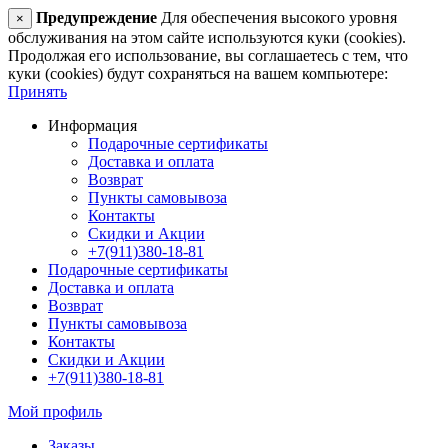
Предупреждение
Для обеспечения высокого уровня
×
обслуживания на этом сайте используются куки (cookies).
Продолжая его использование, вы соглашаетесь с тем, что
куки (cookies) будут сохраняться на вашем компьютере:
Принять
Информация
Подарочные сертификаты
Доставка и оплата
Возврат
Пункты самовывоза
Контакты
Скидки и Акции
+7(911)380-18-81
Подарочные сертификаты
Доставка и оплата
Возврат
Пункты самовывоза
Контакты
Скидки и Акции
+7(911)380-18-81
Мой профиль
Заказы