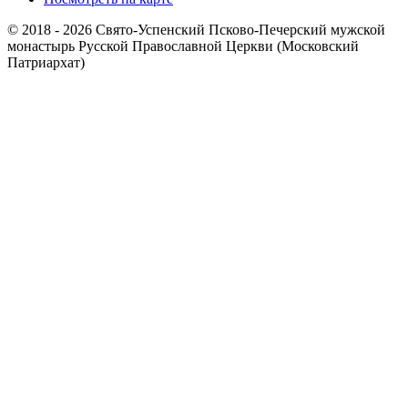
© 2018 - 2026 Свято-Успенский Псково-Печерский мужской
монастырь Русской Православной Церкви (Московский
Патриархат)