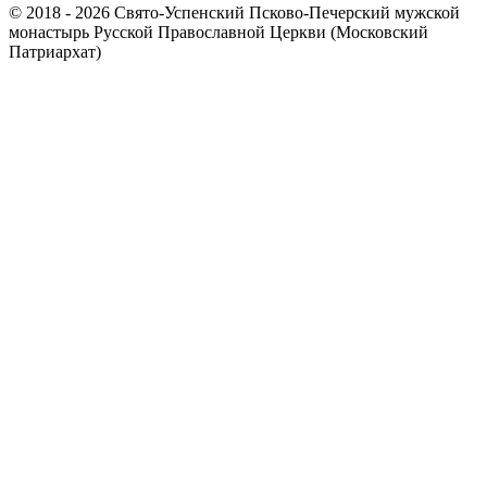
© 2018 - 2026 Свято-Успенский Псково-Печерский мужской
монастырь Русской Православной Церкви (Московский
Патриархат)