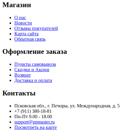
Магазин
О нас
Новости
Отзывы покупателей
Карта сайта
Обратная связь
Оформление заказа
Пункты самовывоза
Скидки и Акции
Возврат
Доставка и оплата
Контакты
Псковская обл., г. Печоры, ул. Международная, д. 5
+7 (911) 380-18-81
Пн-Пт 9.00 - 18.00
support@ppmaster.ru
Посмотреть на карте