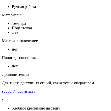
Ручная работа
Материалы:
Темпера
Подготовка
Лак
Материал золочения:
нет
Площадь золочения:
нет
Дополнительно
Для заказа доступных опций, свяжитесь с оператором.
support@ppmaster.ru
:
Удобное крепление на стену