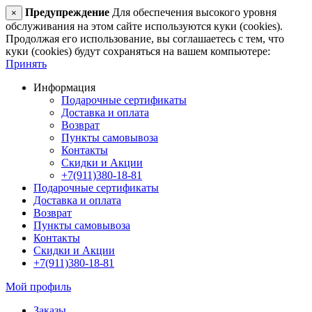
Предупреждение
Для обеспечения высокого уровня
×
обслуживания на этом сайте используются куки (cookies).
Продолжая его использование, вы соглашаетесь с тем, что
куки (cookies) будут сохраняться на вашем компьютере:
Принять
Информация
Подарочные сертификаты
Доставка и оплата
Возврат
Пункты самовывоза
Контакты
Скидки и Акции
+7(911)380-18-81
Подарочные сертификаты
Доставка и оплата
Возврат
Пункты самовывоза
Контакты
Скидки и Акции
+7(911)380-18-81
Мой профиль
Заказы