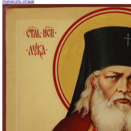
Написать отзыв