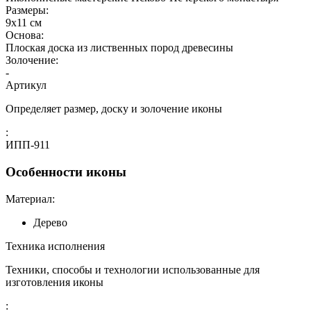
Размеры:
9х11 см
Основа:
Плоская доска из лиственных пород древесины
Золочение:
-
Артикул
Определяет размер, доску и золочение иконы
:
ИПП-911
Особенности иконы
Материал:
Дерево
Техника исполнения
Техники, способы и технологии использованные для
изготовления иконы
: