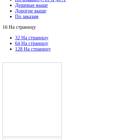
Дешевые выше
Дорогие выше
По заказам
16 На страницу
32 На страницу
64 На страницу
128 На страницу