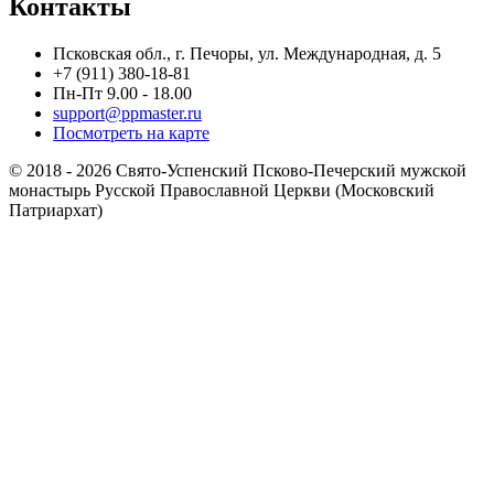
Контакты
Псковская обл., г. Печоры, ул. Международная, д. 5
+7 (911) 380-18-81
Пн-Пт 9.00 - 18.00
support@ppmaster.ru
Посмотреть на карте
© 2018 - 2026 Свято-Успенский Псково-Печерский мужской
монастырь Русской Православной Церкви (Московский
Патриархат)