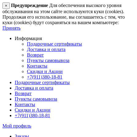
Предупреждение
Для обеспечения высокого уровня
×
обслуживания на этом сайте используются куки (cookies).
Продолжая его использование, вы соглашаетесь с тем, что
куки (cookies) будут сохраняться на вашем компьютере:
Принять
Информация
Подарочные сертификаты
Доставка и оплата
Возврат
Пункты самовывоза
Контакты
Скидки и Акции
+7(911)380-18-81
Подарочные сертификаты
Доставка и оплата
Возврат
Пункты самовывоза
Контакты
Скидки и Акции
+7(911)380-18-81
Мой профиль
Заказы