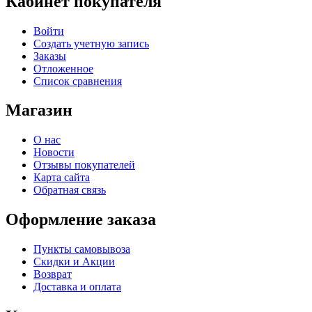
Кабинет покупателя
Войти
Создать учетную запись
Заказы
Отложенное
Список сравнения
Магазин
О нас
Новости
Отзывы покупателей
Карта сайта
Обратная связь
Оформление заказа
Пункты самовывоза
Скидки и Акции
Возврат
Доставка и оплата