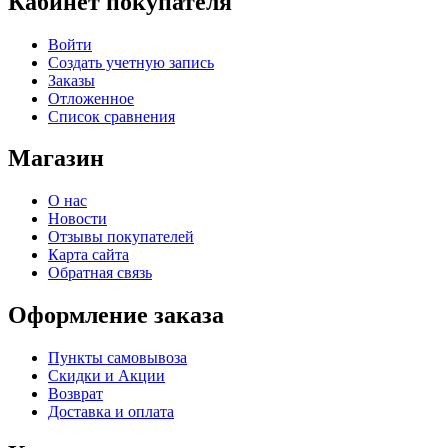
Кабинет покупателя
Войти
Создать учетную запись
Заказы
Отложенное
Список сравнения
Магазин
О нас
Новости
Отзывы покупателей
Карта сайта
Обратная связь
Оформление заказа
Пункты самовывоза
Скидки и Акции
Возврат
Доставка и оплата