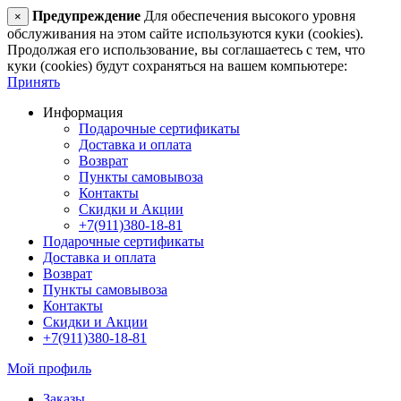
Предупреждение
Для обеспечения высокого уровня
×
обслуживания на этом сайте используются куки (cookies).
Продолжая его использование, вы соглашаетесь с тем, что
куки (cookies) будут сохраняться на вашем компьютере:
Принять
Информация
Подарочные сертификаты
Доставка и оплата
Возврат
Пункты самовывоза
Контакты
Скидки и Акции
+7(911)380-18-81
Подарочные сертификаты
Доставка и оплата
Возврат
Пункты самовывоза
Контакты
Скидки и Акции
+7(911)380-18-81
Мой профиль
Заказы