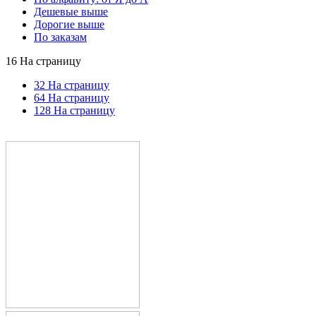
Дешевые выше
Дорогие выше
По заказам
16 На страницу
32 На страницу
64 На страницу
128 На страницу