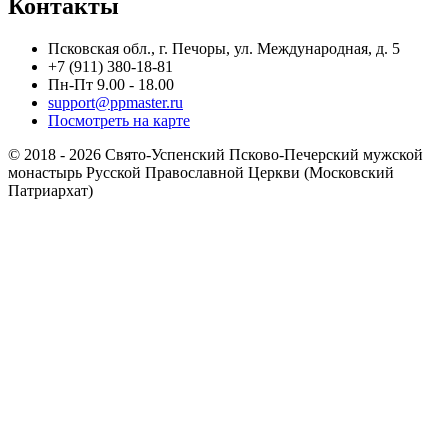
Контакты
Псковская обл., г. Печоры, ул. Международная, д. 5
+7 (911) 380-18-81
Пн-Пт 9.00 - 18.00
support@ppmaster.ru
Посмотреть на карте
© 2018 - 2026 Свято-Успенский Псково-Печерский мужской
монастырь Русской Православной Церкви (Московский
Патриархат)