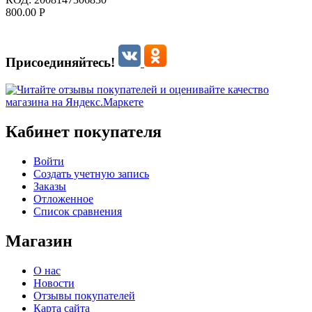
800.00
Р
Присоединяйтесь!
Кабинет покупателя
Войти
Создать учетную запись
Заказы
Отложенное
Список сравнения
Магазин
О нас
Новости
Отзывы покупателей
Карта сайта