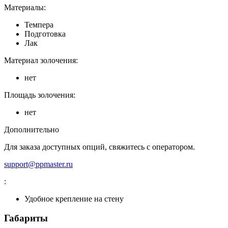
Материалы:
Темпера
Подготовка
Лак
Материал золочения:
нет
Площадь золочения:
нет
Дополнительно
Для заказа доступных опций, свяжитесь с оператором.
support@ppmaster.ru
:
Удобное крепление на стену
Габариты