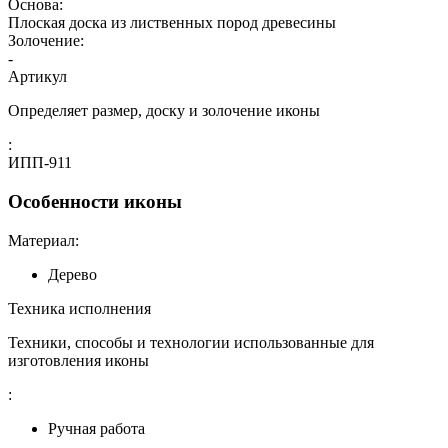
Основа:
Плоская доска из лиственных пород древесины
Золочение:
-
Артикул
Определяет размер, доску и золочение иконы
:
ИПП-911
Особенности иконы
Материал:
Дерево
Техника исполнения
Техники, способы и технологии использованные для
изготовления иконы
:
Ручная работа