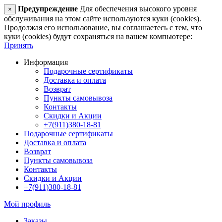
Предупреждение
Для обеспечения высокого уровня
×
обслуживания на этом сайте используются куки (cookies).
Продолжая его использование, вы соглашаетесь с тем, что
куки (cookies) будут сохраняться на вашем компьютере:
Принять
Информация
Подарочные сертификаты
Доставка и оплата
Возврат
Пункты самовывоза
Контакты
Скидки и Акции
+7(911)380-18-81
Подарочные сертификаты
Доставка и оплата
Возврат
Пункты самовывоза
Контакты
Скидки и Акции
+7(911)380-18-81
Мой профиль
Заказы