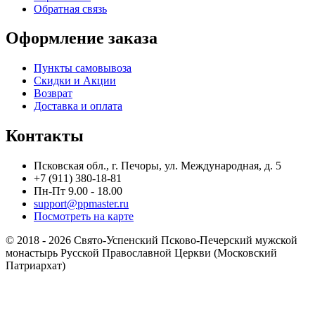
Обратная связь
Оформление заказа
Пункты самовывоза
Скидки и Акции
Возврат
Доставка и оплата
Контакты
Псковская обл., г. Печоры, ул. Международная, д. 5
+7 (911) 380-18-81
Пн-Пт 9.00 - 18.00
support@ppmaster.ru
Посмотреть на карте
© 2018 - 2026 Свято-Успенский Псково-Печерский мужской
монастырь Русской Православной Церкви (Московский
Патриархат)