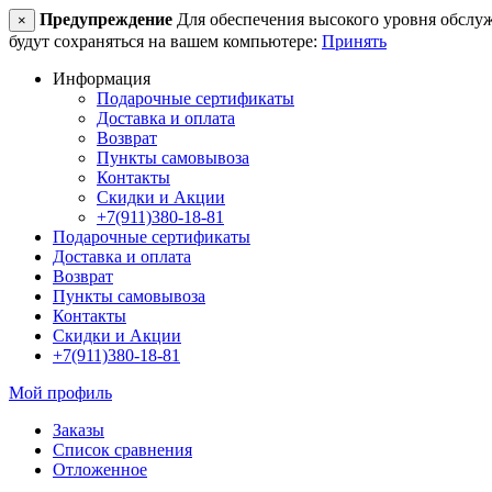
Предупреждение
Для обеспечения высокого уровня обслужив
×
будут сохраняться на вашем компьютере:
Принять
Информация
Подарочные сертификаты
Доставка и оплата
Возврат
Пункты самовывоза
Контакты
Скидки и Акции
+7(911)380-18-81
Подарочные сертификаты
Доставка и оплата
Возврат
Пункты самовывоза
Контакты
Скидки и Акции
+7(911)380-18-81
Мой профиль
Заказы
Список сравнения
Отложенное