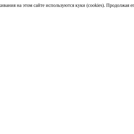
ания на этом сайте используются куки (cookies). Продолжая его