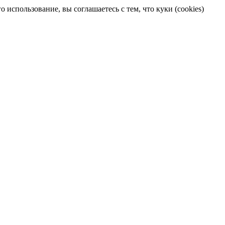
 использование, вы соглашаетесь с тем, что куки (cookies)