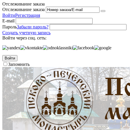
Отслеживание заказа
Отслеживание заказа
Войти
Регистрация
E-mail
Пароль
Забыли пароль?
Создать учетную запись
Войти через соц. сеть:
Войти
Запомнить