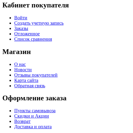
Кабинет покупателя
Войти
Создать учетную запись
Заказы
Отложенное
Список сравнения
Магазин
О нас
Новости
Отзывы покупателей
Карта сайта
Обратная связь
Оформление заказа
Пункты самовывоза
Скидки и Акции
Возврат
Доставка и оплата