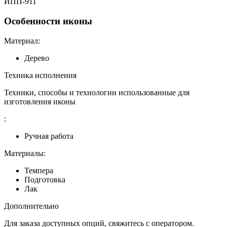
ИПП-911
Особенности иконы
Материал:
Дерево
Техника исполнения
Техники, способы и технологии использованные для
изготовления иконы
:
Ручная работа
Материалы:
Темпера
Подготовка
Лак
Дополнительно
Для заказа доступных опций, свяжитесь с оператором.