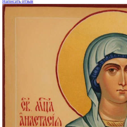
Написать отзыв