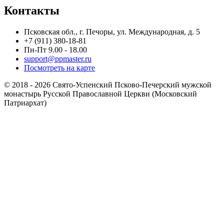
Контакты
Псковская обл., г. Печоры, ул. Международная, д. 5
+7 (911) 380-18-81
Пн-Пт 9.00 - 18.00
support@ppmaster.ru
Посмотреть на карте
© 2018 - 2026 Свято-Успенский Псково-Печерский мужской
монастырь Русской Православной Церкви (Московский
Патриархат)