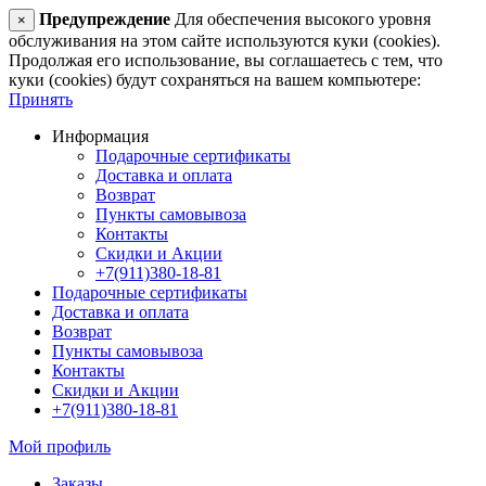
Предупреждение
Для обеспечения высокого уровня
×
обслуживания на этом сайте используются куки (cookies).
Продолжая его использование, вы соглашаетесь с тем, что
куки (cookies) будут сохраняться на вашем компьютере:
Принять
Информация
Подарочные сертификаты
Доставка и оплата
Возврат
Пункты самовывоза
Контакты
Скидки и Акции
+7(911)380-18-81
Подарочные сертификаты
Доставка и оплата
Возврат
Пункты самовывоза
Контакты
Скидки и Акции
+7(911)380-18-81
Мой профиль
Заказы