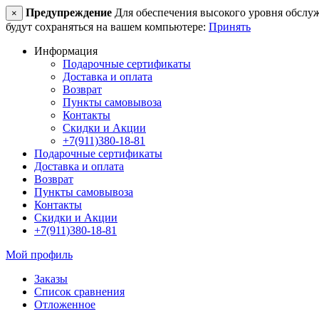
Предупреждение
Для обеспечения высокого уровня обслужив
×
будут сохраняться на вашем компьютере:
Принять
Информация
Подарочные сертификаты
Доставка и оплата
Возврат
Пункты самовывоза
Контакты
Скидки и Акции
+7(911)380-18-81
Подарочные сертификаты
Доставка и оплата
Возврат
Пункты самовывоза
Контакты
Скидки и Акции
+7(911)380-18-81
Мой профиль
Заказы
Список сравнения
Отложенное