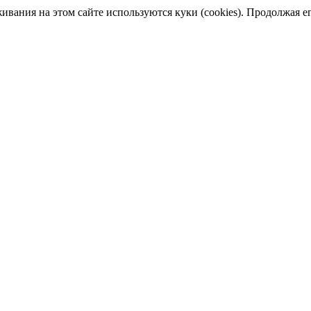
ания на этом сайте используются куки (cookies). Продолжая его