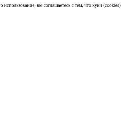
 использование, вы соглашаетесь с тем, что куки (cookies)