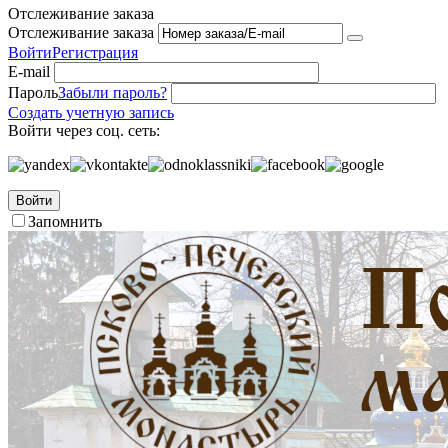
Отслеживание заказа
Отслеживание заказа
Войти
Регистрация
E-mail
Пароль
Забыли пароль?
Создать учетную запись
Войти через соц. сеть:
Войти
Запомнить