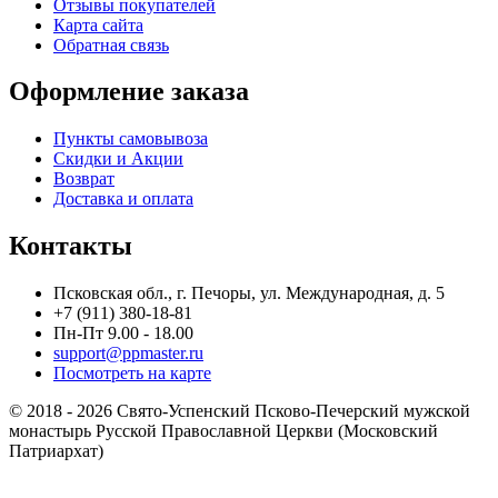
Отзывы покупателей
Карта сайта
Обратная связь
Оформление заказа
Пункты самовывоза
Скидки и Акции
Возврат
Доставка и оплата
Контакты
Псковская обл., г. Печоры, ул. Международная, д. 5
+7 (911) 380-18-81
Пн-Пт 9.00 - 18.00
support@ppmaster.ru
Посмотреть на карте
© 2018 - 2026 Свято-Успенский Псково-Печерский мужской
монастырь Русской Православной Церкви (Московский
Патриархат)