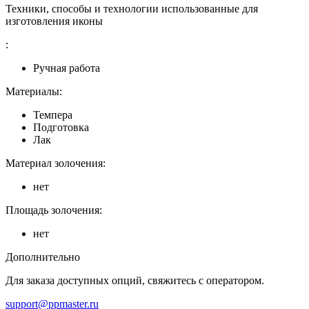
Техники, способы и технологии использованные для
изготовления иконы
:
Ручная работа
Материалы:
Темпера
Подготовка
Лак
Материал золочения:
нет
Площадь золочения:
нет
Дополнительно
Для заказа доступных опций, свяжитесь с оператором.
support@ppmaster.ru