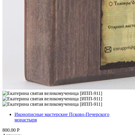
Иконописные мастерские Псково-Печерского
монастыря
800.00
Р