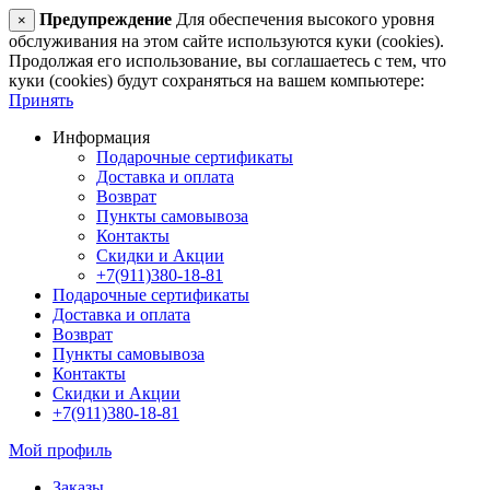
Предупреждение
Для обеспечения высокого уровня
×
обслуживания на этом сайте используются куки (cookies).
Продолжая его использование, вы соглашаетесь с тем, что
куки (cookies) будут сохраняться на вашем компьютере:
Принять
Информация
Подарочные сертификаты
Доставка и оплата
Возврат
Пункты самовывоза
Контакты
Скидки и Акции
+7(911)380-18-81
Подарочные сертификаты
Доставка и оплата
Возврат
Пункты самовывоза
Контакты
Скидки и Акции
+7(911)380-18-81
Мой профиль
Заказы